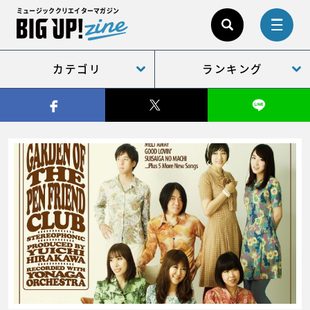
ミュージッククリエイターマガジン
カテゴリ
ランキング