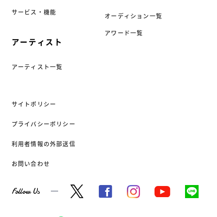
サービス・機能
オーディション一覧
アワード一覧
アーティスト
アーティスト一覧
サイトポリシー
プライバシーポリシー
利用者情報の外部送信
お問い合わせ
Follow Us