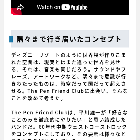
隅々まで行き届いたコンセプト
ディズニーリゾートのように世界観が作りこま
れた空間は、現実とはまた違った世界を見せ
る。それは、音楽も同じだろう。サウンドやフ
レーズ、アートワークなど、隅々まで意識が行
きわたったものは、時空だって国だって超えさ
せる。The Pen Friend Clubに出会い、そんな
ことを改めて考えた。
The Pen Friend Clubは、平川雄一が「好きな
ことのみを徹底的にやりたい」と思い結成した
バンドだ。60年代中期ウェストコーストロック
をコンセプトにしており、その要素は様々なと