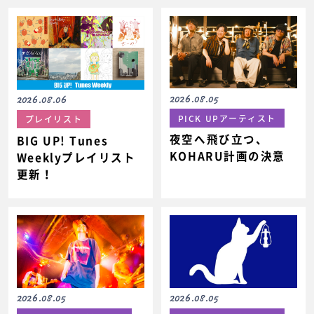
2026.08.05
2026.08.06
PICK UPアーティスト
プレイリスト
夜空へ飛び立つ、
BIG UP! Tunes
KOHARU計画の決意
Weeklyプレイリスト
更新！
2026.08.05
2026.08.05