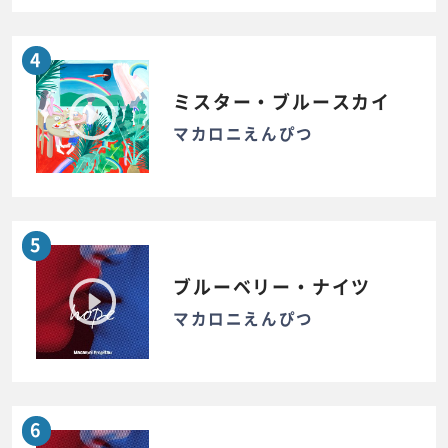
4
ミスター・ブルースカイ
マカロニえんぴつ
5
ブルーベリー・ナイツ
マカロニえんぴつ
6