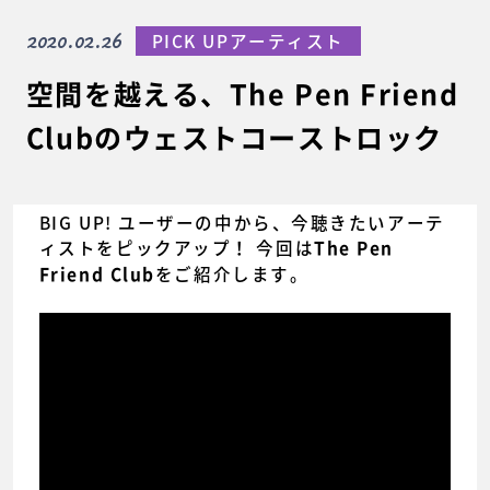
2020.02.26
PICK UPアーティスト
空間を越える、The Pen Friend
Clubのウェストコーストロック
BIG UP! ユーザーの中から、今聴きたいアーテ
ィストをピックアップ！ 今回は
The Pen
をご紹介します。
Friend Club