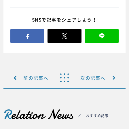
SNSで記事をシェアしよう！
前の記事へ
次の記事へ
R
elation News
おすすめ記事