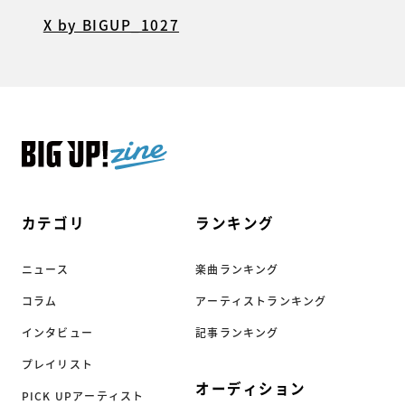
X by BIGUP_1027
カテゴリ
ランキング
ニュース
楽曲ランキング
コラム
アーティストランキング
インタビュー
記事ランキング
プレイリスト
オーディション
PICK UPアーティスト