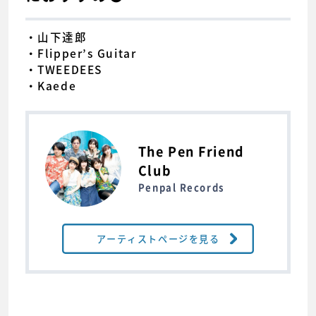
・山下達郎
・Flipper’s Guitar
・TWEEDEES
・Kaede
The Pen Friend
Club
Penpal Records
アーティストページを見る