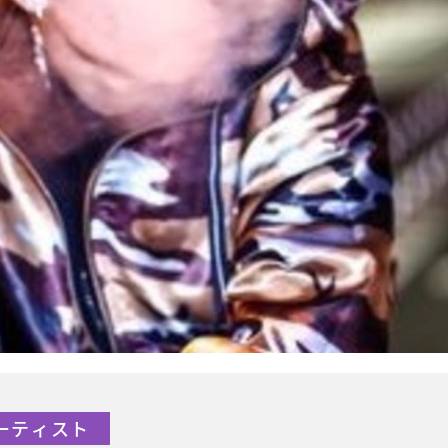
アーティスト