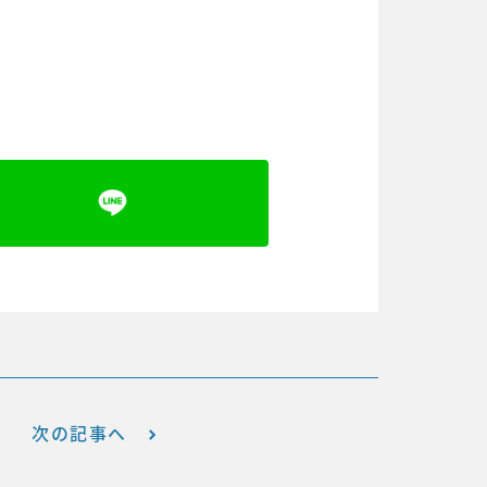
次の記事へ