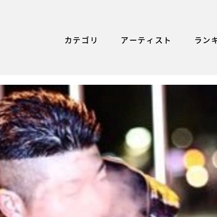
カテゴリ
アーティスト
ラン