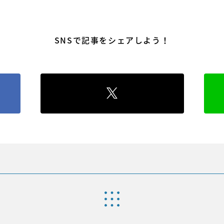
SNSで記事をシェアしよう！