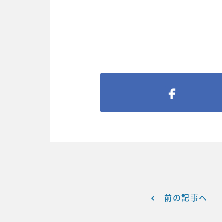
前の記事へ