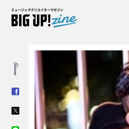
ミュージッククリエイターマガジン
Share