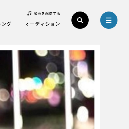
楽曲を配信する
キング
オーディション