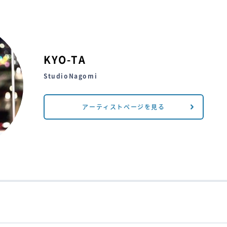
KYO-TA
StudioNagomi
アーティストページを見る