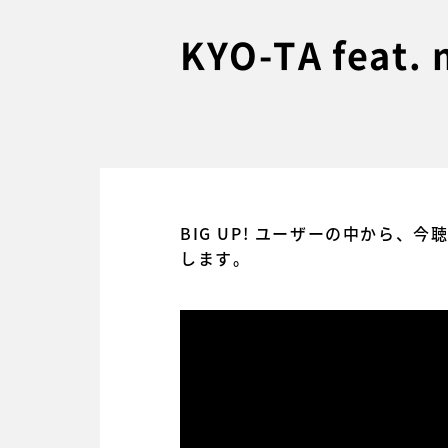
KYO-TA fea
BIG UP! ユーザーの中から、
します。