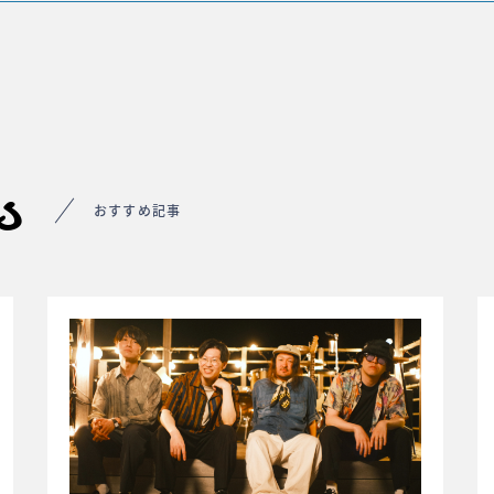
s
おすすめ記事