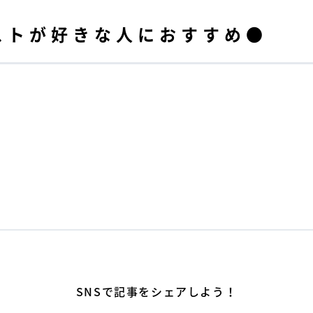
ストが好きな人におすすめ●
SNSで記事をシェアしよう！