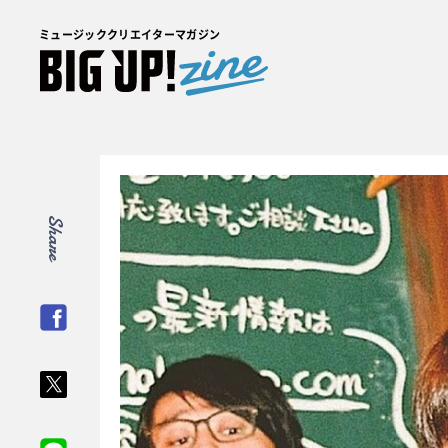
ミュージッククリエイターマガジン
Share