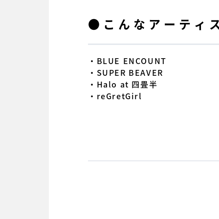
●こんなアーティ
・BLUE ENCOUNT
・SUPER BEAVER
・Halo at 四畳半
・reGretGirl