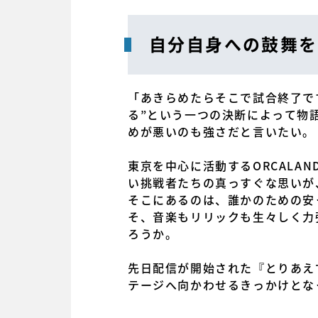
自分自身への鼓舞を
「あきらめたらそこで試合終了で
る”という一つの決断によって物
めが悪いのも強さだと言いたい。
東京を中心に活動するORCAL
い挑戦者たちの真っすぐな思いが
そこにあるのは、誰かのための安
そ、音楽もリリックも生々しく力
ろうか。
先日配信が開始された『とりあえ
テージへ向かわせるきっかけとな