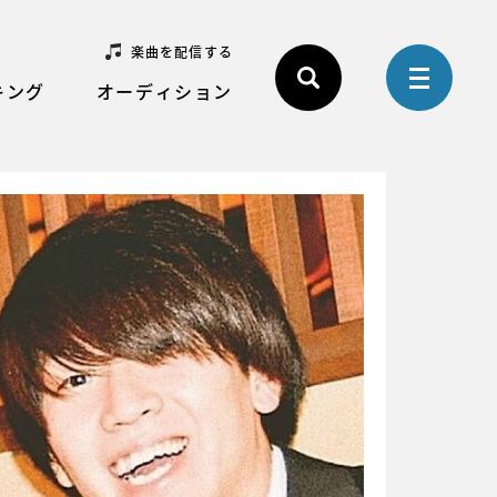
楽曲を配信する
キング
オーディション