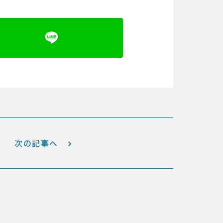
次の記事へ