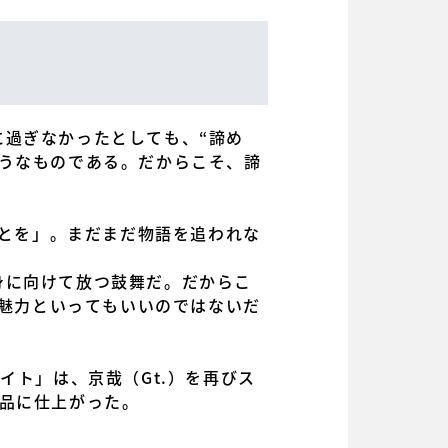
過ぎなかったとしても、“諦め
うなものである。だからこそ、諦
ことを」。まだまだ物語を追われな
身に向けて放つ鼓舞だ。だからこ
の魅力といってもいいのではないだ
イト」は、京哉（Gt.）を再びス
品に仕上がった。