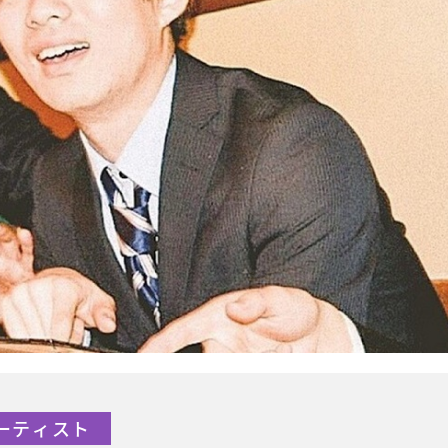
アーティスト