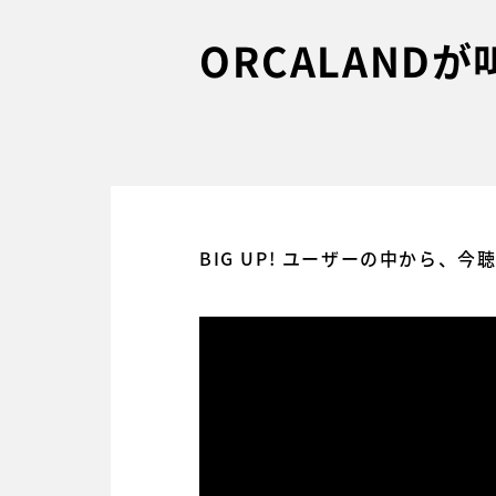
ORCALAND
BIG UP! ユーザーの中から、