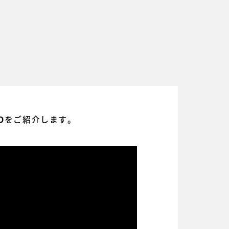
をご紹介します。
D