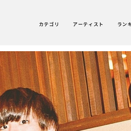
カテゴリ
アーティスト
ラン