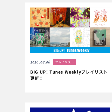
2026.08.06
プレイリスト
BIG UP! Tunes Weeklyプレイリスト
更新！