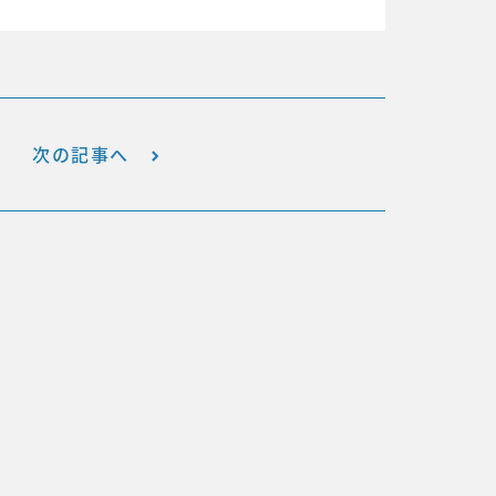
次の記事へ