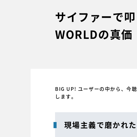
サイファーで叩き
WORLDの真価
BIG UP! ユーザーの中から、
します。
現場主義で磨かれた