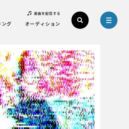
楽曲を配信する
キング
オーディション