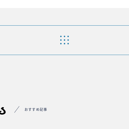
s
おすすめ記事