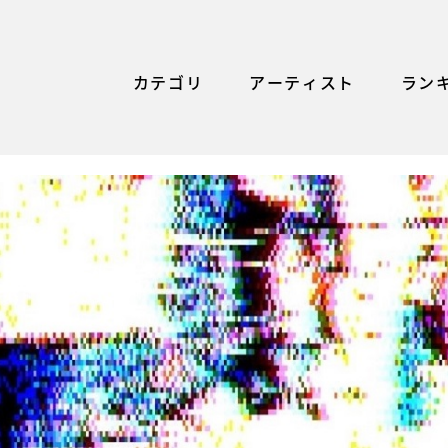
カテゴリ
アーティスト
ラン