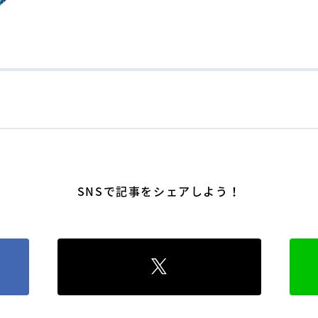
SNSで記事をシェアしよう！