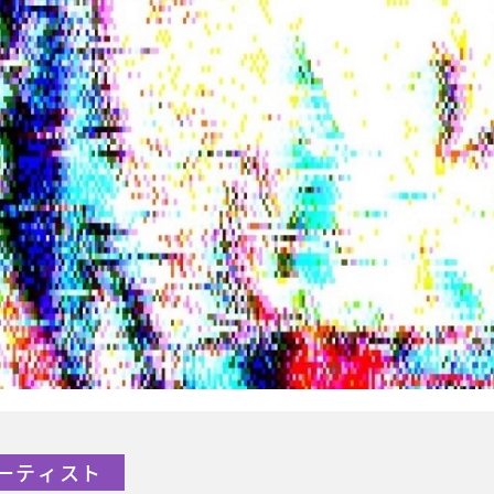
Pアーティスト