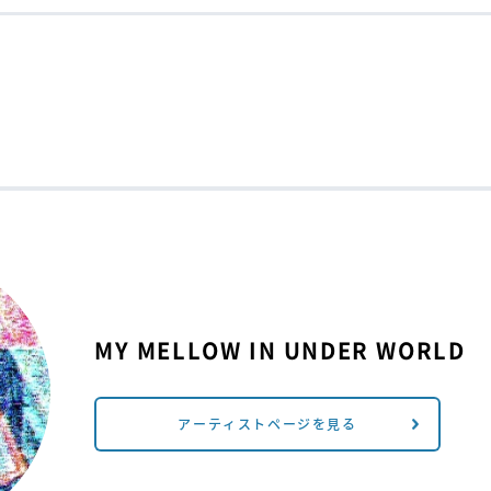
MY MELLOW IN UNDER WORLD
アーティストページを見る