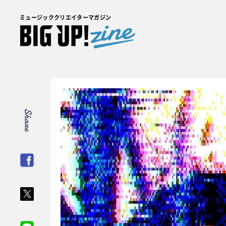
ミュージッククリエイターマガジン
Share