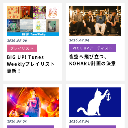
2026.08.05
2026.08.06
PICK UPアーティスト
プレイリスト
夜空へ飛び立つ、
BIG UP! Tunes
KOHARU計画の決意
Weeklyプレイリスト
更新！
2026.08.05
2026.08.05