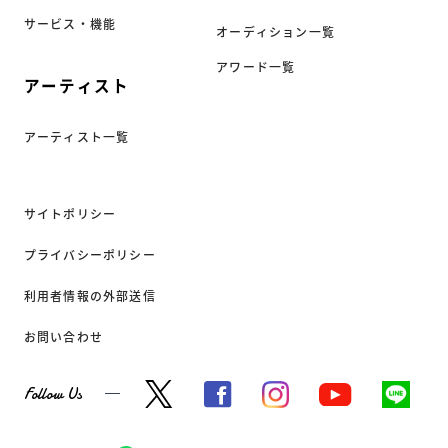
サービス・機能
オーディション一覧
アワード一覧
アーティスト
アーティスト一覧
サイトポリシー
プライバシーポリシー
利用者情報の外部送信
お問い合わせ
Follow Us