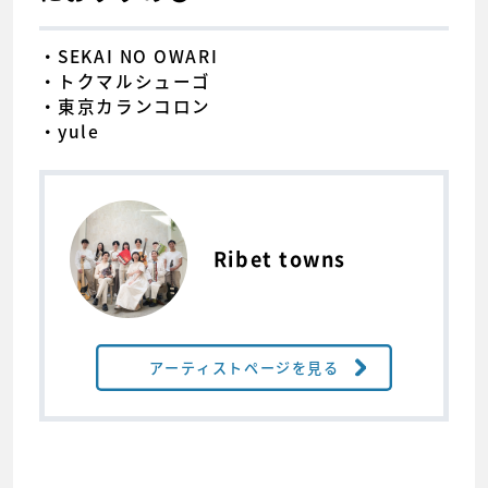
・SEKAI NO OWARI
・トクマルシューゴ
・東京カランコロン
・yule
Ribet towns
アーティストページを見る