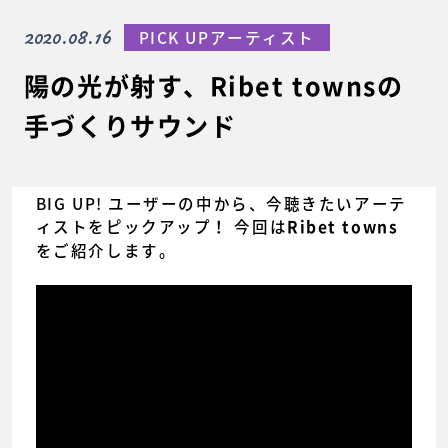
2020.08.16
PICK UPアーティスト
陽の光が射す、Ribet townsの
手づくりサウンド
BIG UP! ユーザーの中から、今聴きたいアーテ
ィストをピックアップ！ 今回は
Ribet towns
をご紹介します。