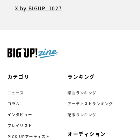
X by BIGUP_1027
カテゴリ
ランキング
ニュース
楽曲ランキング
コラム
アーティストランキング
インタビュー
記事ランキング
プレイリスト
オーディション
PICK UPアーティスト