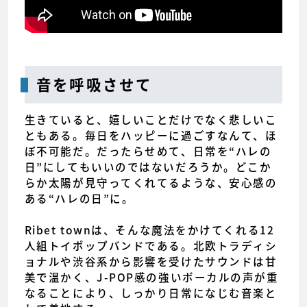
音を呼吸させて
生きていると、嬉しいことだけでなく悲しいこ
ともある。毎日をハッピーに過ごすなんて、ほ
ぼ不可能だ。だったらせめて、日常を“ハレの
日”にしてもいいのではないだろうか。どこか
らか太陽が見守ってくれてるような、安心感の
ある“ハレの日”に。
Ribet townは、そんな魔法をかけてくれる12
人組トイポップバンドである。北欧トラディシ
ョナルや渋谷系から影響を受けたサウンドは甘
美で温かく、J-POP感の強いボーカルの声が重
なることにより、しっかり日常になじむ音楽と