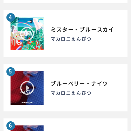
4
ミスター・ブルースカイ
マカロニえんぴつ
5
ブルーベリー・ナイツ
マカロニえんぴつ
6