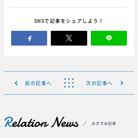
SNSで記事をシェアしよう！
前の記事へ
次の記事へ
R
elation News
おすすめ記事