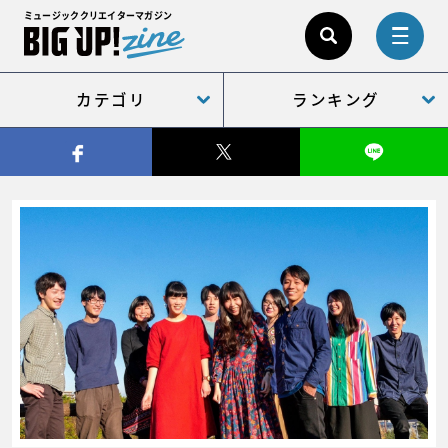
ミュージッククリエイターマガジン
カテゴリ
ランキング