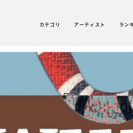
カテゴリ
アーティスト
ラン