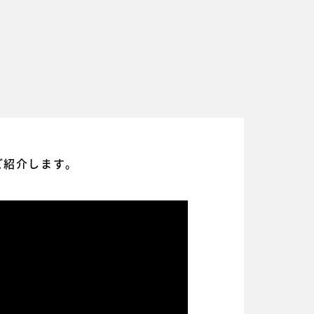
ご紹介します。