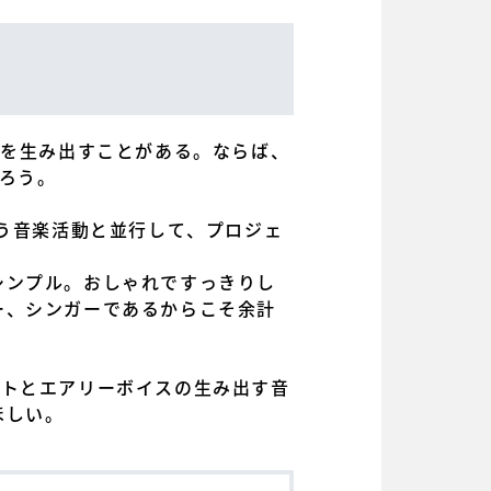
恵を生み出すことがある。ならば、
ろう。
いう音楽活動と並行して、プロジェ
シンプル。おしゃれですっきりし
ー、シンガーであるからこそ余計
ビートとエアリーボイスの生み出す音
ほしい。