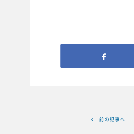
前の記事へ