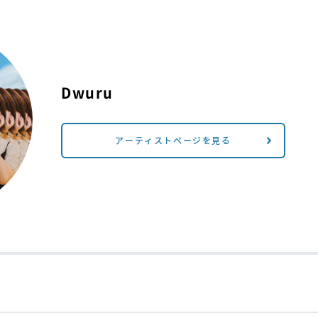
Dwuru
アーティストページを見る