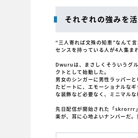
それぞれの強みを活
“三人寄れば文殊の知恵”なんて
センスを持っている人が4人集ま
Dwuruは、まさしくそういう
クトとして始動した。
男女のシンガーに男性ラッパーと
たビートに、エモーショナルなギ
な装飾など必要なく、ミニマルな
先日配信が開始された「skror
楽が、耳に心地よいナンバーだ。