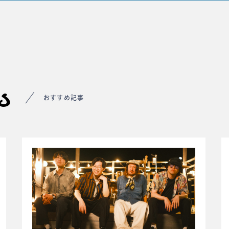
s
おすすめ記事