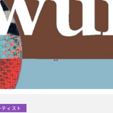
アーティスト