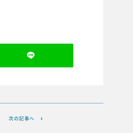
次の記事へ