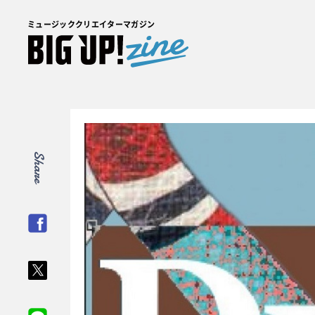
ミュージッククリエイターマガジン
Share