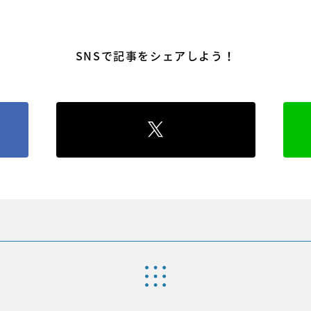
SNSで記事をシェアしよう！