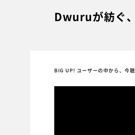
Dwuruが紡
BIG UP! ユーザーの中から、