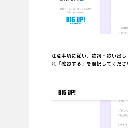
注意事項に従い、歌詞・歌い出し
れ「確認する」を選択してくださ