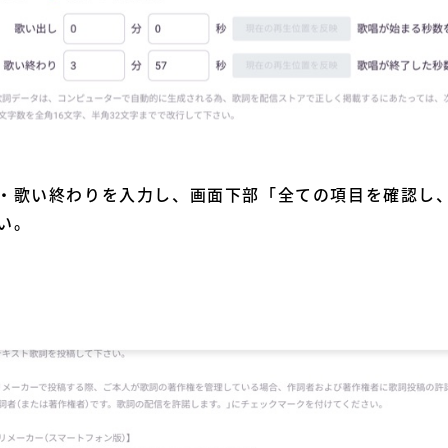
・歌い終わりを入力し、画面下部「全ての項目を確認し
い。