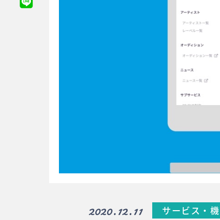
2020.12.11
サービス・機