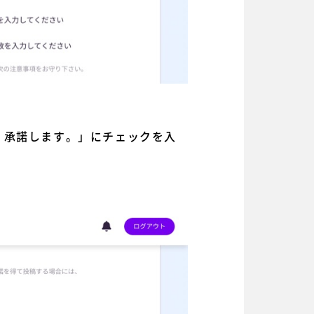
、承諾します。」にチェックを入