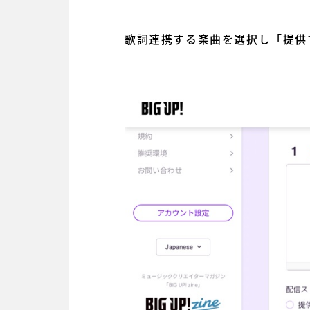
歌詞連携する楽曲を選択し「提供