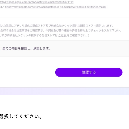
選択してください。