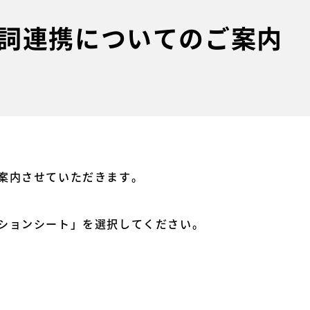
詞連携についてのご案内
案内させていただきます。
ションシート」を選択してください。