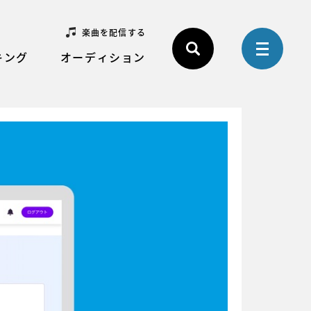
楽曲を配信する
キング
オーディション