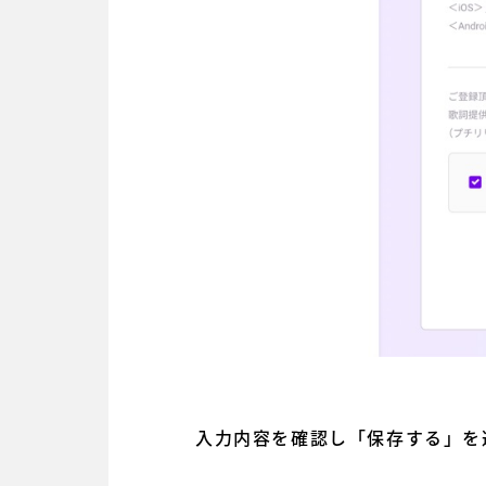
入力内容を確認し「保存する」を