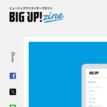
ミュージッククリエイターマガジン
Share