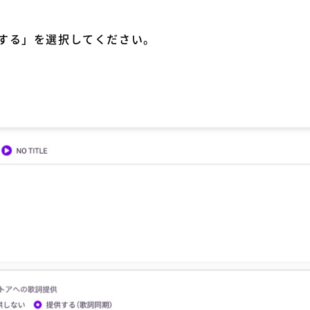
する」を選択してください。