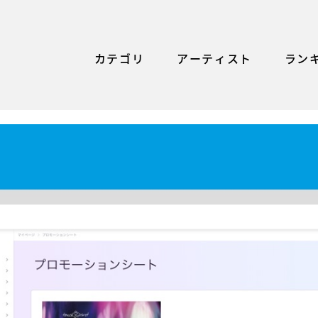
カテゴリ
アーティスト
ラン