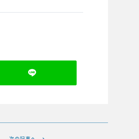
次の記事へ