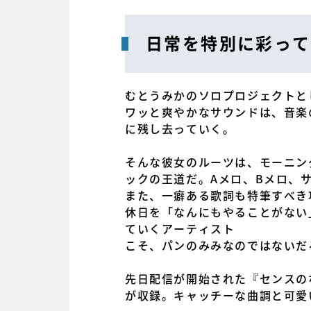
日常を特別に彩って
むとうみかのソロプロジェクトと
ワッと爽やかなサウンドは、音楽
に残し去っていく。
そんな彼女のルーツは、モーニング娘
ックの王道だ。Aメロ、Bメロ、
また、一癖ある歌詞も特筆すべき
休日を「なんにもやることがない
ていくアーティスト
こそ、パンのみみなのではないだ
先日配信が開始された『センスの
が収録。キャッチーな曲調と可愛