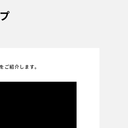
プ
をご紹介します。