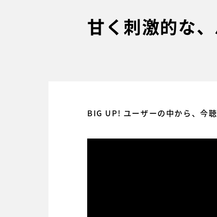
甘く刺激的な、
BIG UP! ユーザーの中から、