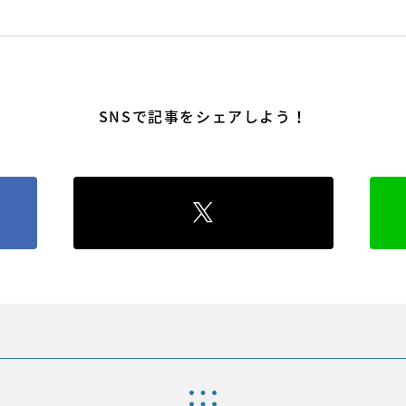
SNSで記事をシェアしよう！