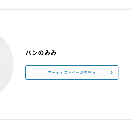
パンのみみ
アーティストページを見る