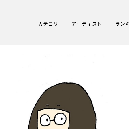
カテゴリ
アーティスト
ラン