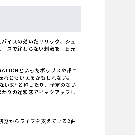
スパイスの効いたリリック、シュ
ュースで終わらない刺激を、耳元
RATIONといったポップスや邦ロ
表れともいえるかもしれない。
ない恋”と称したり、予定のない
ばかりの違和感でピックアップし
初期からライブを支えている2曲