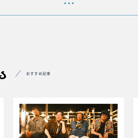
s
おすすめ記事