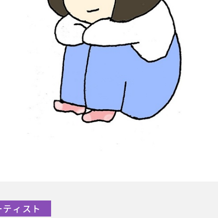
アーティスト