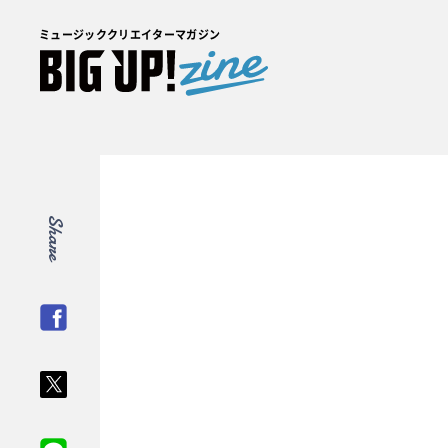
ミュージッククリエイターマガジン
Share