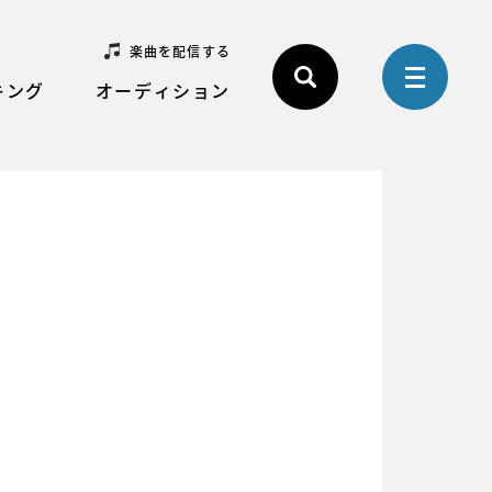
楽曲を配信する
キング
オーディション