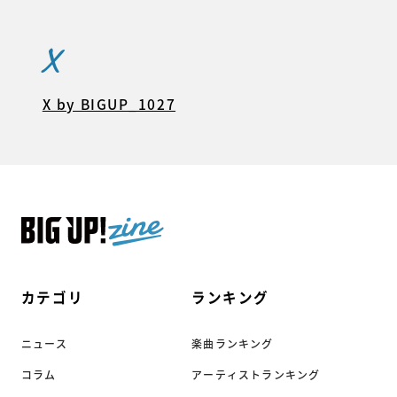
X
X by BIGUP_1027
カテゴリ
ランキング
ニュース
楽曲ランキング
コラム
アーティストランキング