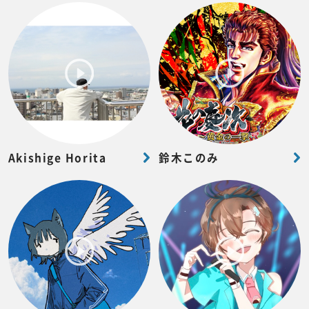
Akishige Horita
鈴木このみ