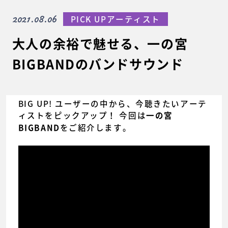
2021.08.06
PICK UPアーティスト
大人の余裕で魅せる、一の宮
BIGBANDのバンドサウンド
BIG UP! ユーザーの中から、今聴きたいアーテ
ィストをピックアップ！ 今回は
一の宮
をご紹介します。
BIGBAND