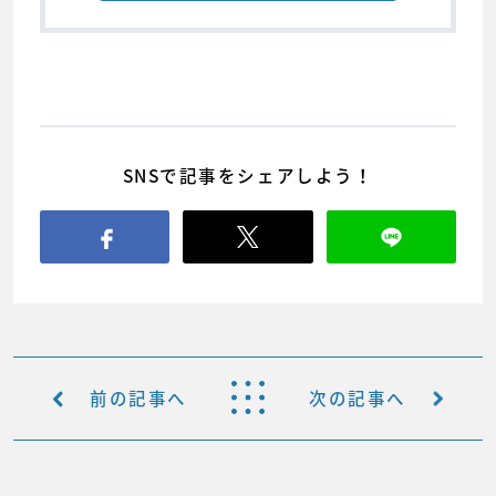
SNSで記事をシェアしよう！
前の記事へ
次の記事へ