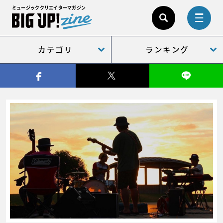
ミュージッククリエイターマガジン
カテゴリ
ランキング