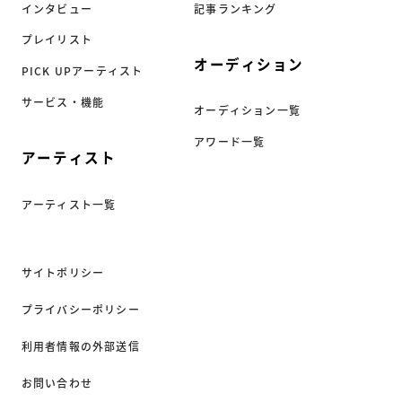
インタビュー
記事ランキング
プレイリスト
オーディション
PICK UPアーティスト
サービス・機能
オーディション一覧
アワード一覧
アーティスト
アーティスト一覧
サイトポリシー
プライバシーポリシー
利用者情報の外部送信
お問い合わせ