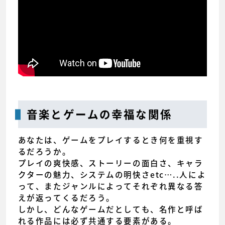
音楽とゲームの幸福な関係
あなたは、ゲームをプレイするとき何を重視す
るだろうか。
プレイの爽快感、ストーリーの面白さ、キャラ
クターの魅力、システムの明快さetc…..人によ
って、またジャンルによってそれぞれ異なる答
えが返ってくるだろう。
しかし、どんなゲームだとしても、名作と呼ば
れる作品には必ず共通する要素がある。