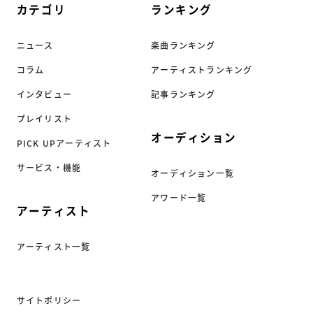
カテゴリ
ランキング
ニュース
楽曲ランキング
コラム
アーティストランキング
インタビュー
記事ランキング
プレイリスト
オーディション
PICK UPアーティスト
サービス・機能
オーディション一覧
アワード一覧
アーティスト
アーティスト一覧
サイトポリシー