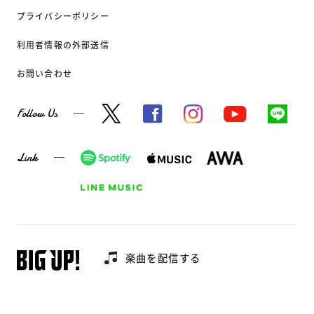
プライバシーポリシー
利用者情報の外部送信
お問い合わせ
Follow Us
Link
楽曲を配信する