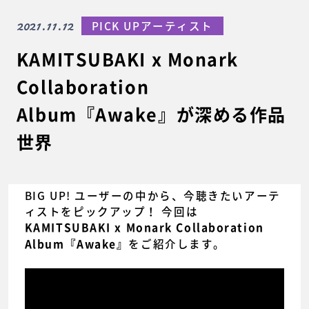
2021.11.12
PICK UPアーティスト
KAMITSUBAKI x Monark
Collaboration
Album『Awake』が深める作品
世界
BIG UP! ユーザーの中から、今聴きたいアーテ
ィストをピックアップ！ 今回は
KAMITSUBAKI x Monark Collaboration
をご紹介します。
Album『Awake』