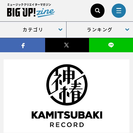
ミュージッククリエイターマガジン
カテゴリ
ランキング