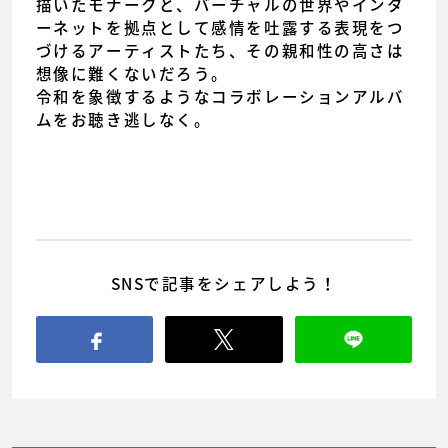
描いたモナークと、バーチャルの世界やインタ
ーネットを拠点として感情を吐露する表現をつ
づけるアーティストたち、その親和性の高さは
想像に難くないだろう。
令和を象徴するようなコラボレーションアルバ
ムをお聴き逃しなく。
SNSで記事をシェアしよう！