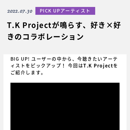
2022.07.30
PICK UPアーティスト
T.K Projectが鳴らす、好き×好
きのコラボレーション
BIG UP! ユーザーの中から、今聴きたいアーテ
ィストをピックアップ！ 今回は
を
T.K Project
ご紹介します。