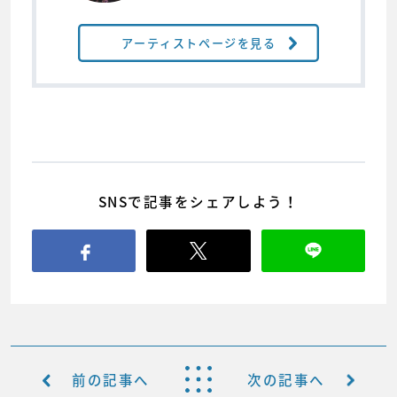
アーティストページを見る
SNSで記事をシェアしよう！
前の記事へ
次の記事へ