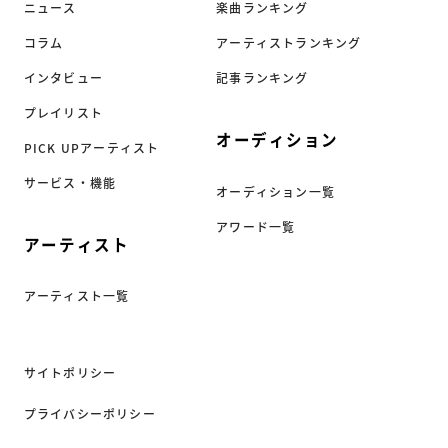
ニュース
楽曲ランキング
コラム
アーティストランキング
インタビュー
記事ランキング
プレイリスト
オーディション
PICK UPアーティスト
サービス・機能
オーディション一覧
アワード一覧
アーティスト
アーティスト一覧
サイトポリシー
プライバシーポリシー