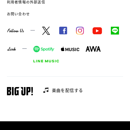
利用者情報の外部送信
お問い合わせ
Follow Us
Link
楽曲を配信する