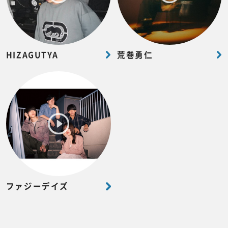
HIZAGUTYA
荒巻勇仁
ファジーデイズ