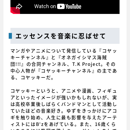
エッセンスを音楽に忍ばせて
マンガやアニメについて発信している『コヤッ
キーチャンネル』と『オネガイシマス海賊
団!!!』の合同チャンネル、T.K Project。その
中心人物が『コヤッキーチャンネル』の主であ
る、コヤッキーだ。
コヤッキーというと、アニメや漫画、フィギュ
アといったイメージが強いかもしれないが、実
は高校卒業後しばらくバンドマンとして活動し
ていたほどの音楽好き。ゆずをきっかけにアコ
ギを触り始め、人生に最も影響を与えたアーテ
ィストにはB’zをあげている。また、16歳くら