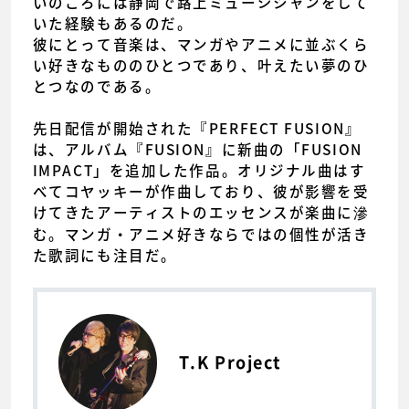
いのころには静岡で路上ミュージシャンをして
いた経験もあるのだ。
彼にとって音楽は、マンガやアニメに並ぶくら
い好きなもののひとつであり、叶えたい夢のひ
とつなのである。
先日配信が開始された『PERFECT FUSION』
は、アルバム『FUSION』に新曲の「FUSION
IMPACT」を追加した作品。オリジナル曲はす
べてコヤッキーが作曲しており、彼が影響を受
けてきたアーティストのエッセンスが楽曲に滲
む。マンガ・アニメ好きならではの個性が活き
た歌詞にも注目だ。
T.K Project