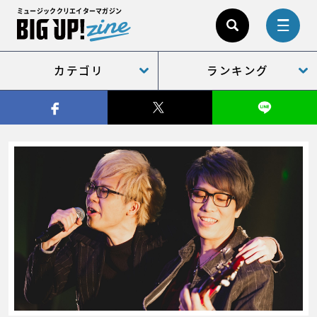
ミュージッククリエイターマガジン
カテゴリ
ランキング