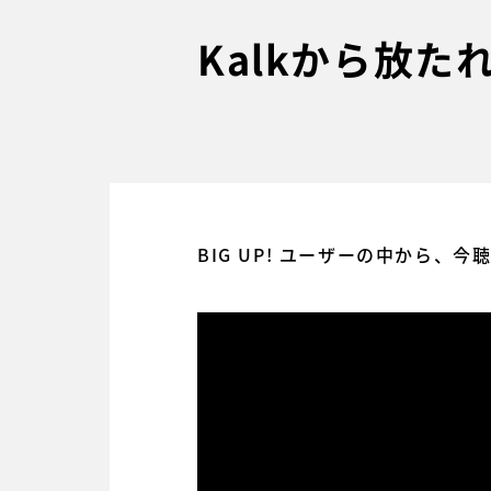
Kalkから放
BIG UP! ユーザーの中から、