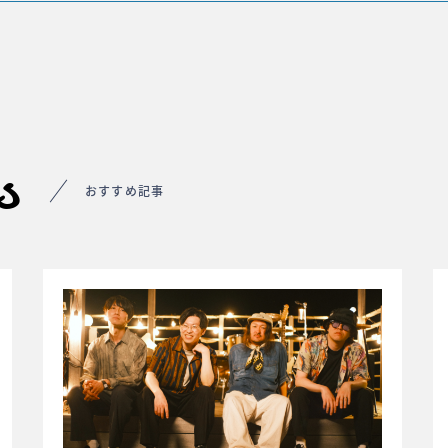
s
おすすめ記事