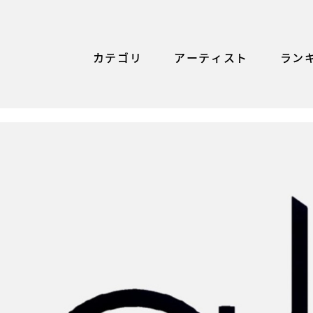
カテゴリ
アーティスト
ラン