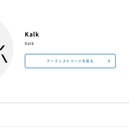
Kalk
Kalk
アーティストページを見る