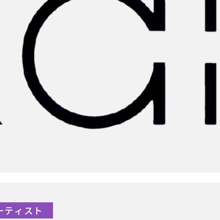
アーティスト