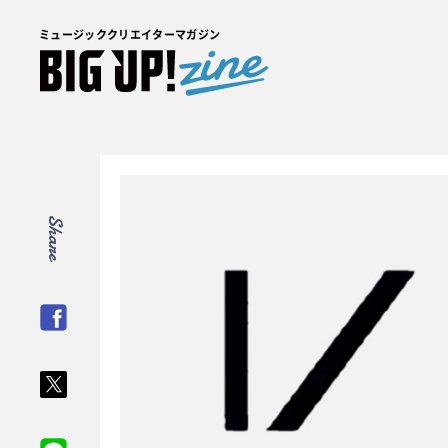
ミュージッククリエイターマガジン
Share