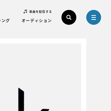
楽曲を配信する
キング
オーディション