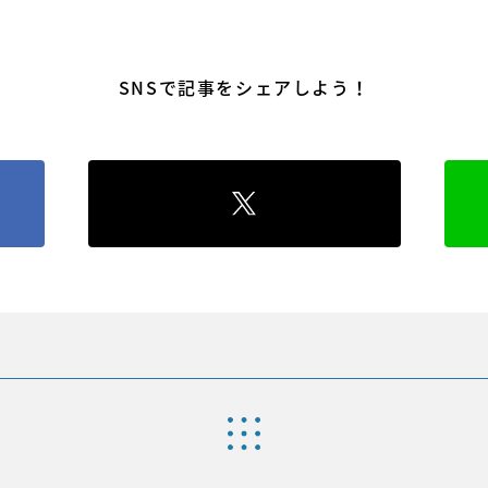
SNSで記事をシェアしよう！