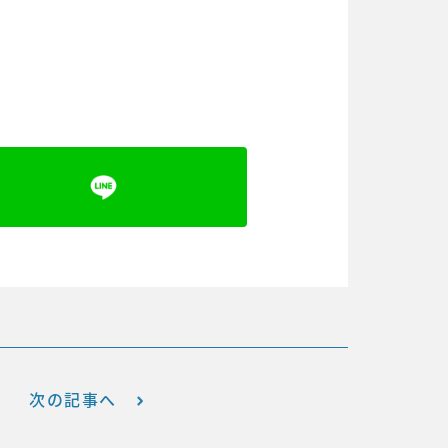
次の記事へ