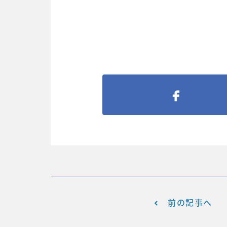
前の記事へ