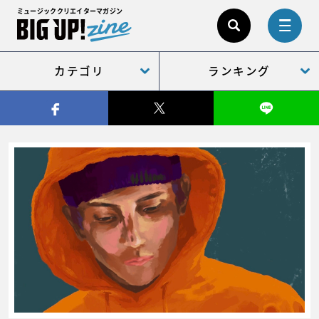
ミュージッククリエイターマガジン
カテゴリ
ランキング