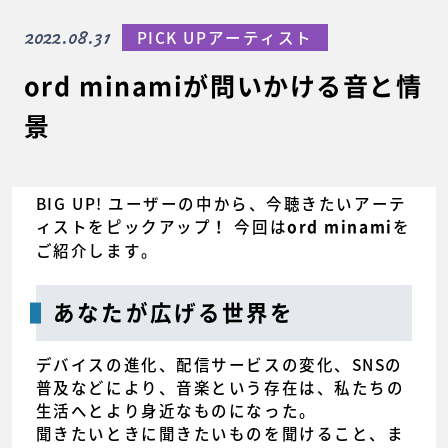
2022.08.31
PICK UPアーティスト
ord minamiが問いかける音と情
景
BIG UP! ユーザーの中から、今聴きたいアーテ
ィストをピックアップ！ 今回は
を
ord minami
ご紹介します。
あなたが広げる世界を
デバイスの進化、配信サービスの変化、SNSの
普及などにより、音楽という存在は、私たちの
生活へとより身近なものになった。
聞きたいときに聞きたいものを聞けること、ま