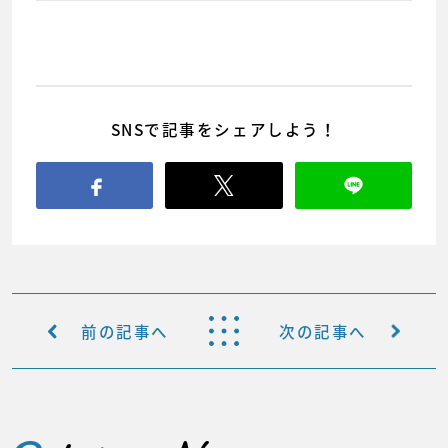
SNSで記事をシェアしよう！
前の記事へ
次の記事へ