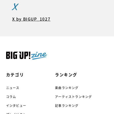
X
X by BIGUP_1027
カテゴリ
ランキング
ニュース
楽曲ランキング
コラム
アーティストランキング
インタビュー
記事ランキング