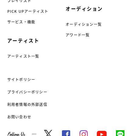
プレイリスト
オーディション
PICK UPアーティスト
サービス・機能
オーディション一覧
アワード一覧
アーティスト
アーティスト一覧
サイトポリシー
プライバシーポリシー
利用者情報の外部送信
お問い合わせ
Follow Us