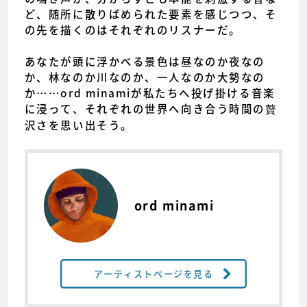
ど、随所に散りばめられた要素を感じつつ、そ
の先を描くのはそれぞれのリスナーだ。
あなたが頭に浮かべる景色は昼なのか夜なの
か、林なのか川なのか、一人なのか大勢なの
か……ord minamiが私たちへ投げ掛ける音楽
に浸って、それぞれの世界へ向き合う時間の贅
沢さを思い出そう。
ord minami
アーティストページを見る