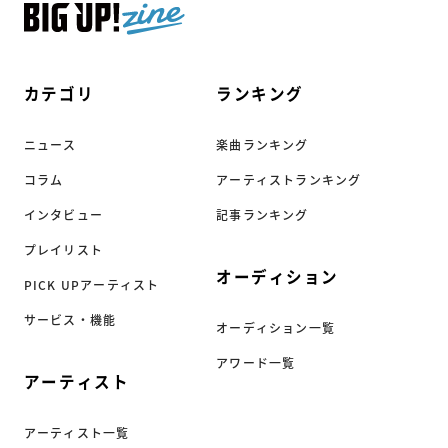
カテゴリ
ランキング
ニュース
楽曲ランキング
コラム
アーティストランキング
インタビュー
記事ランキング
プレイリスト
オーディション
PICK UPアーティスト
サービス・機能
オーディション一覧
アワード一覧
アーティスト
アーティスト一覧