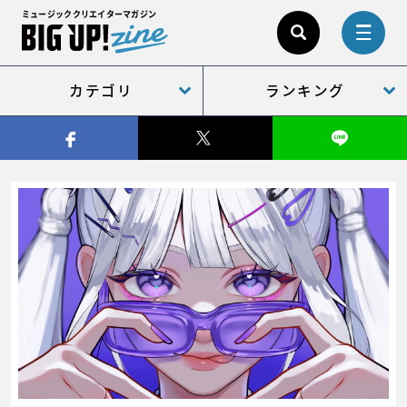
ミュージッククリエイターマガジン
カテゴリ
ランキング