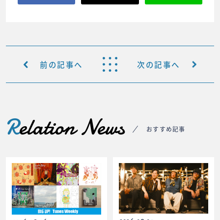
前の記事へ
次の記事へ
R
elation News
おすすめ記事