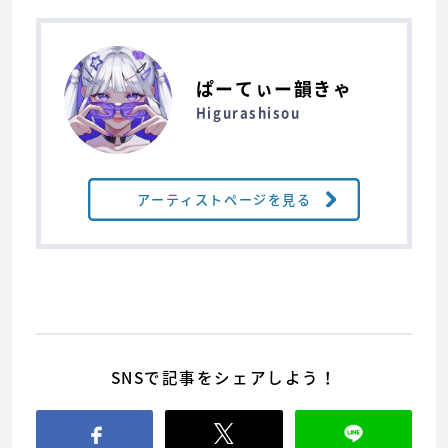
ぱーてぃー韻きゃ
Higurashisou
アーティストページを見る
SNSで記事をシェアしよう！