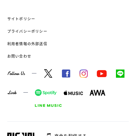
サイトポリシー
プライバシーポリシー
利用者情報の外部送信
お問い合わせ
Follow Us
Link
楽曲を配信する