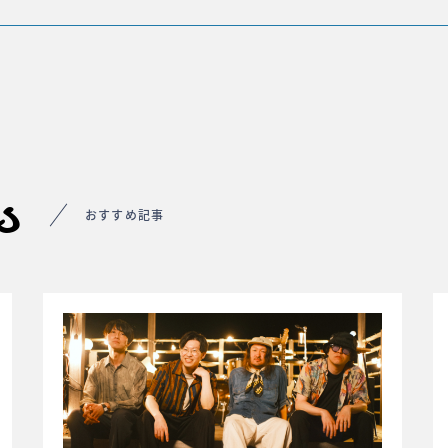
s
おすすめ記事