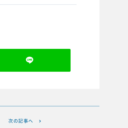
次の記事へ