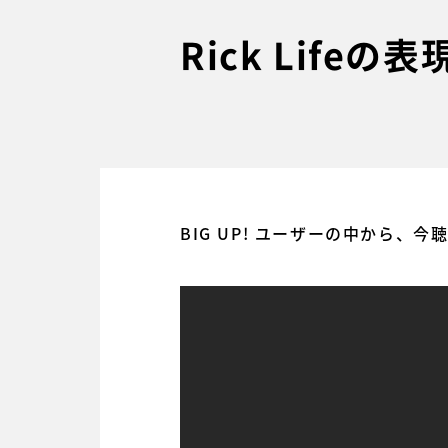
Rick Lif
BIG UP! ユーザーの中から、