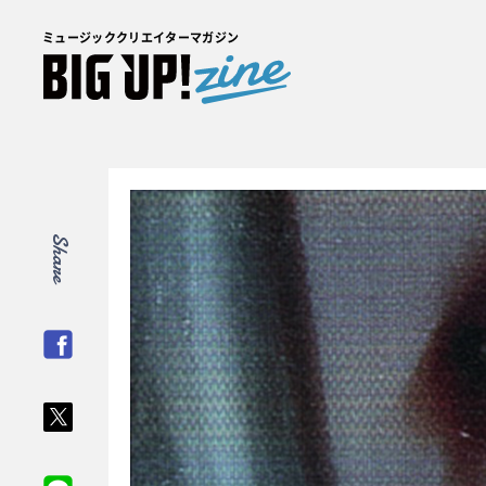
ミュージッククリエイターマガジン
Share