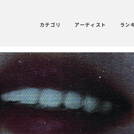
カテゴリ
アーティスト
ラン