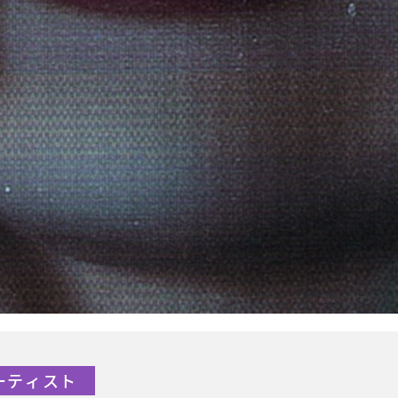
アーティスト