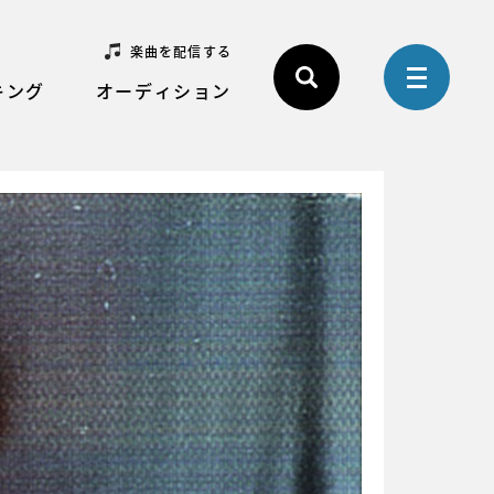
楽曲を配信する
キング
オーディション