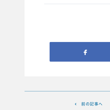
前の記事へ