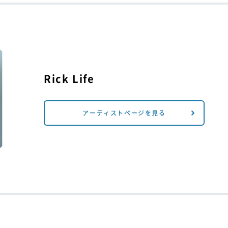
Rick Life
アーティストページを見る