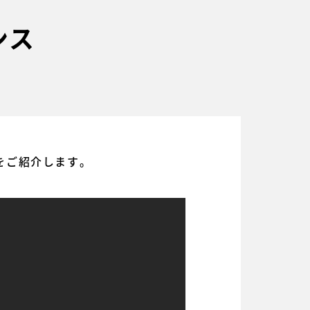
ンス
をご紹介します。