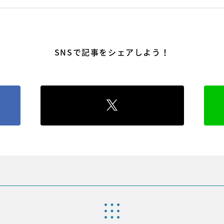
SNSで記事をシェアしよう！