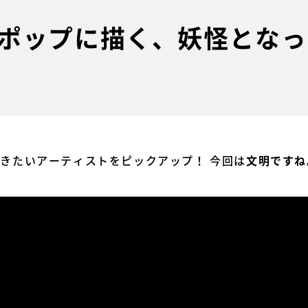
ポップに描く、妖怪となっ
今聴きたいアーティストをピックアップ！ 今回は
文明ですね