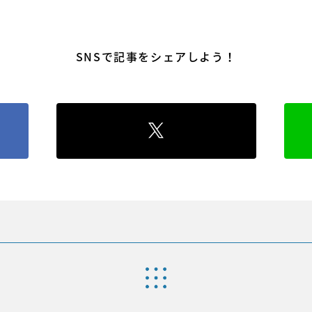
SNSで記事をシェアしよう！