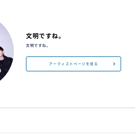
文明ですね。
文明ですね。
アーティストページを見る