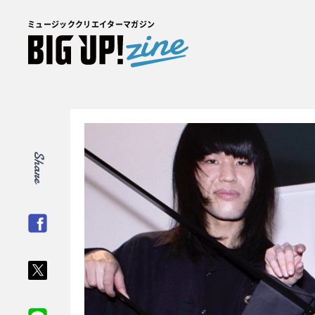
ミュージッククリエイターマガジン
Share