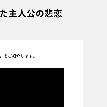
た主人公の悲恋
をご紹介します。
。