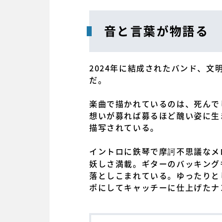
音と言葉が物語る
2024年に結成されたバンド、
だ。
楽曲で描かれているのは、死んで
想いが募れば募るほど醜い姿に生
描写されている。
イントロに鉄琴で摩訶不思議なメ
妖しさ満載。ギターのバッキング
落としこまれている。ゆったりと
ポにしてキャッチーに仕上げたナ