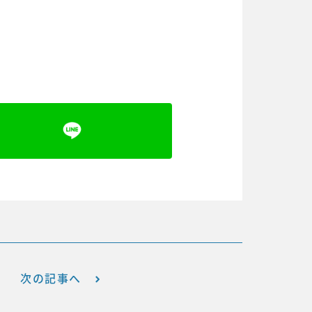
次の記事へ