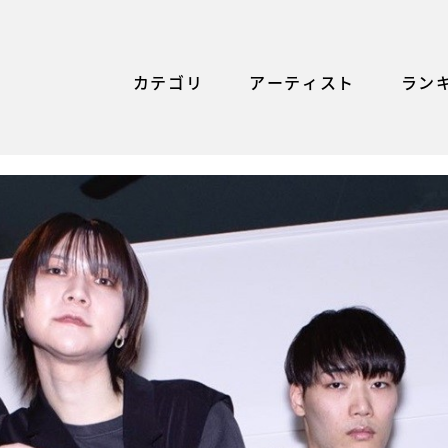
カテゴリ
アーティスト
ラン