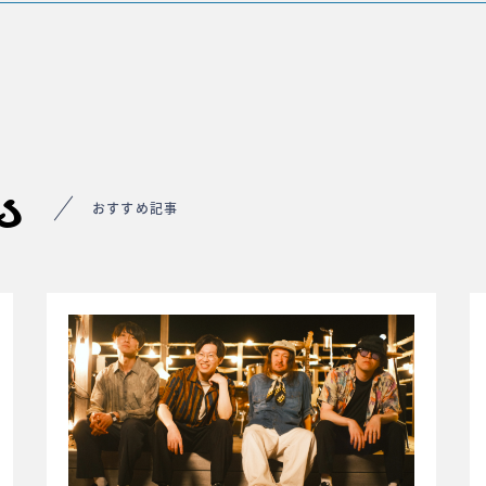
s
おすすめ記事