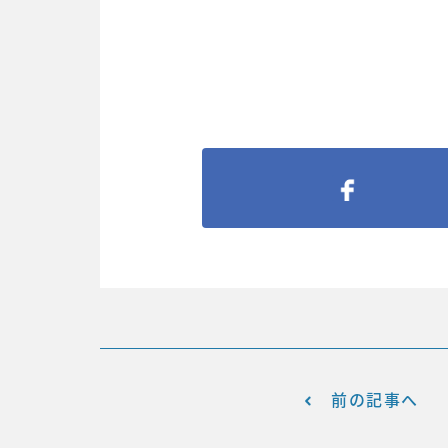
前の記事へ