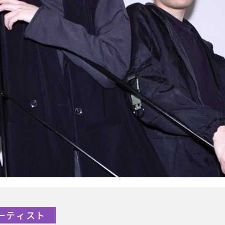
アーティスト