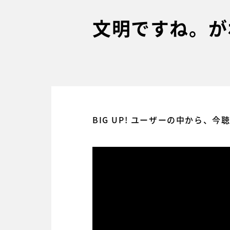
文明ですね。が
BIG UP! ユーザーの中から、