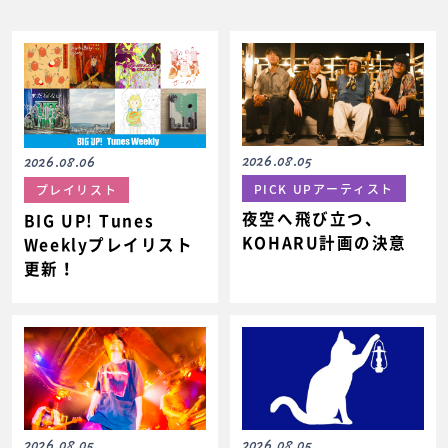
2026.08.05
2026.08.06
PICK UPアーティスト
プレイリスト
夜空へ飛び立つ、
BIG UP! Tunes
KOHARU計画の決意
Weeklyプレイリスト
更新！
2026.08.05
2026.08.05