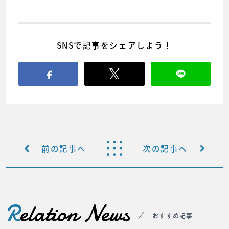
SNSで記事をシェアしよう！
前の記事へ
次の記事へ
R
elation News
おすすめ記事