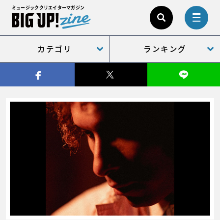
ミュージッククリエイターマガジン
カテゴリ
ランキング