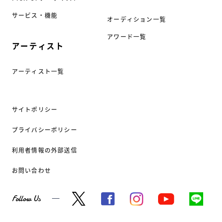
サービス・機能
オーディション一覧
アワード一覧
アーティスト
アーティスト一覧
サイトポリシー
プライバシーポリシー
利用者情報の外部送信
お問い合わせ
Follow Us