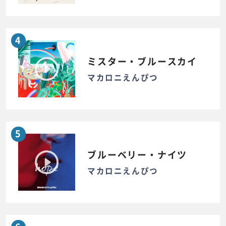
4
ミスター・ブルースカイ
マカロニえんぴつ
5
ブルーベリー・ナイツ
マカロニえんぴつ