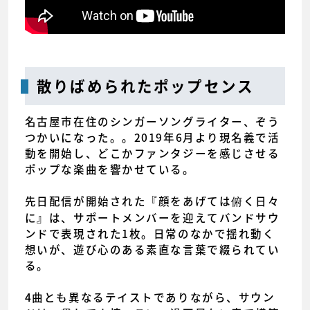
散りばめられたポップセンス
名古屋市在住のシンガーソングライター、ぞう
つかいになった。。2019年6月より現名義で活
動を開始し、どこかファンタジーを感じさせる
ポップな楽曲を響かせている。
先日配信が開始された『顔をあげては俯く日々
に』は、サポートメンバーを迎えてバンドサウ
ンドで表現された1枚。日常のなかで揺れ動く
想いが、遊び心のある素直な言葉で綴られてい
る。
4曲とも異なるテイストでありながら、サウン