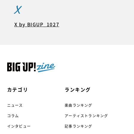
X
X by BIGUP_1027
カテゴリ
ランキング
ニュース
楽曲ランキング
コラム
アーティストランキング
インタビュー
記事ランキング