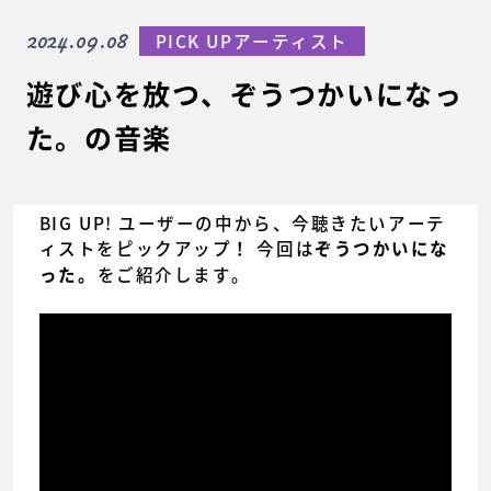
2024.09.08
PICK UPアーティスト
遊び心を放つ、ぞうつかいになっ
た。の音楽
BIG UP! ユーザーの中から、今聴きたいアーテ
ィストをピックアップ！ 今回は
ぞうつかいにな
をご紹介します。
った。