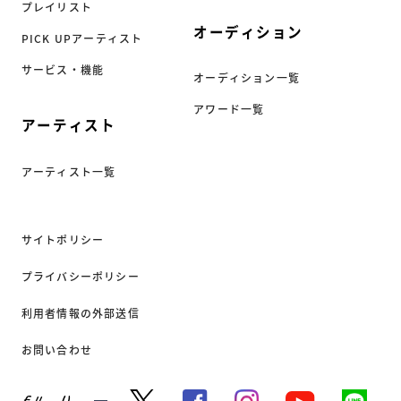
プレイリスト
オーディション
PICK UPアーティスト
サービス・機能
オーディション一覧
アワード一覧
アーティスト
アーティスト一覧
サイトポリシー
プライバシーポリシー
利用者情報の外部送信
お問い合わせ