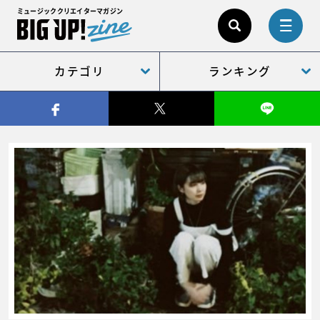
ミュージッククリエイターマガジン
カテゴリ
ランキング