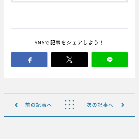
SNSで記事をシェアしよう！
前の記事へ
次の記事へ