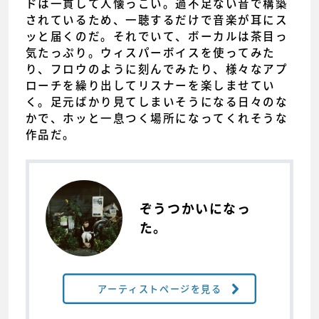
ドは一貫して人懐っこい。過不足ない音で構築
されているため、一聴するだけで音楽が耳にス
ッと届くのだ。それでいて、ボーカルは茶目っ
気たっぷり。ウィスパーボイスを使ってみた
り、フロウのように刻んでみたり、様々なアプ
ローチを繰り出してリスナーを楽しませてい
く。足元ばかり見てしまいそうになる日々のな
かで、ホッと一息つく場所になってくれそうな
作品だ。
ぞうつかいになっ
た。
アーティストページを見る