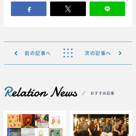
前の記事へ
次の記事へ
R
elation News
おすすめ記事