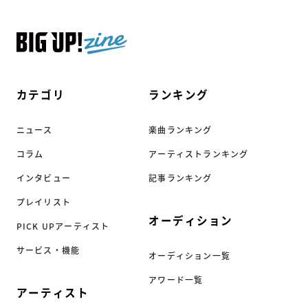
カテゴリ
ランキング
ニュース
楽曲ランキング
コラム
アーティストランキング
インタビュー
記事ランキング
プレイリスト
オーディション
PICK UPアーティスト
サービス・機能
オーディション一覧
アワード一覧
アーティスト