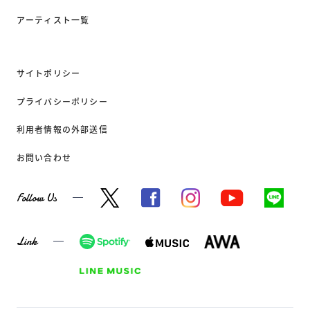
アーティスト一覧
サイトポリシー
プライバシーポリシー
利用者情報の外部送信
お問い合わせ
Follow Us
Link