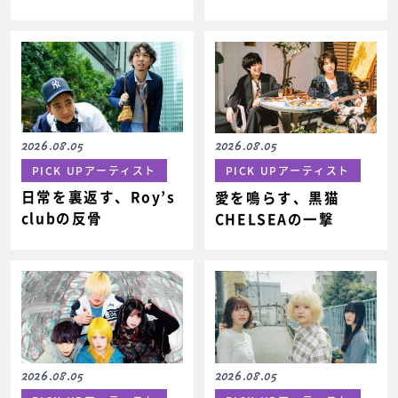
2026.08.05
2026.08.05
PICK UPアーティスト
PICK UPアーティスト
日常を裏返す、Roy’s
愛を鳴らす、黒猫
clubの反骨
CHELSEAの一撃
2026.08.05
2026.08.05