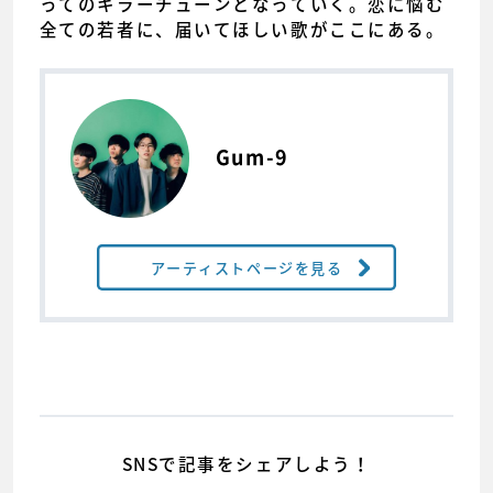
ってのキラーチューンとなっていく。恋に悩む
全ての若者に、届いてほしい歌がここにある。
Gum-9
アーティストページを見る
SNSで記事をシェアしよう！