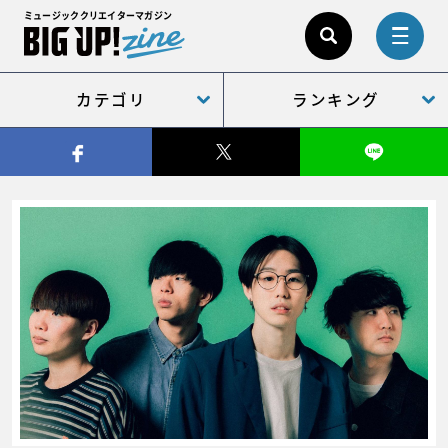
ミュージッククリエイターマガジン
カテゴリ
ランキング