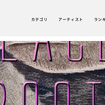
カテゴリ
アーティスト
ラン