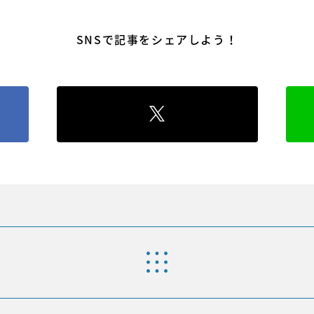
SNSで記事をシェアしよう！