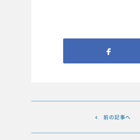
前の記事へ