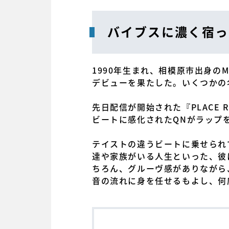
バイブスに濃く宿っ
1990年生まれ、相模原市出身のM
デビューを果たした。いくつかの名
先日配信が開始された『PLACE 
ビートに感化されたQNがラップ
テイストの違うビートに乗せられ
達や家族がいる人生といった、彼
ちろん、グルーヴ感がありながら
音の流れに身を任せるもよし、何