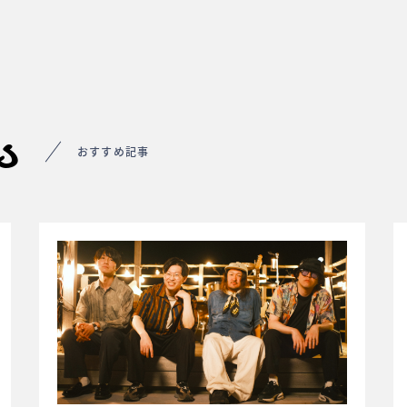
s
おすすめ記事