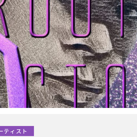
アーティスト