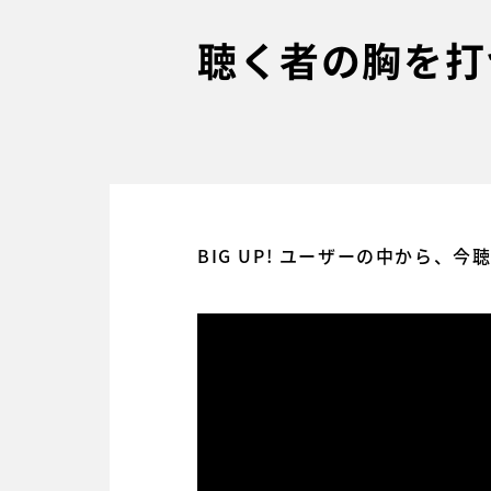
聴く者の胸を打
BIG UP! ユーザーの中から、