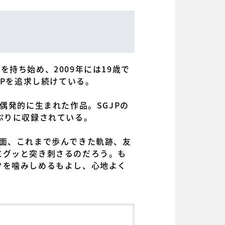
を持ち始め、2009年には19歳で
OPを追求し続けている。
で偶発的に生まれた作品。SGJPの
ぷりに収録されている。
面、これまで歩んできた軌跡、友
にグッと突き刺さるのだろう。も
クを噛みしめるもよし、心地よく