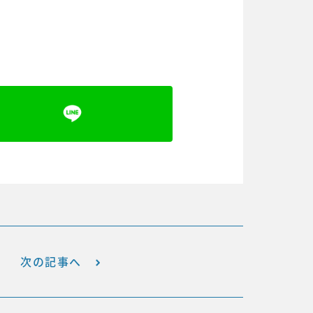
次の記事へ