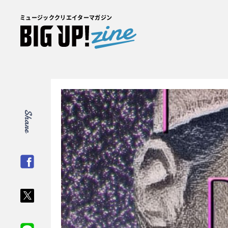
ミュージッククリエイターマガジン
Share