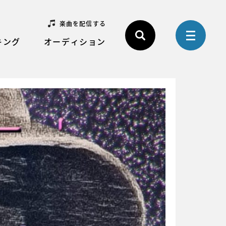
楽曲を配信する
キング
オーディション