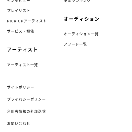
インタビュー
記事ランキング
プレイリスト
オーディション
PICK UPアーティスト
サービス・機能
オーディション一覧
アワード一覧
アーティスト
アーティスト一覧
サイトポリシー
プライバシーポリシー
利用者情報の外部送信
お問い合わせ