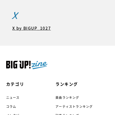
X
X by BIGUP_1027
カテゴリ
ランキング
ニュース
楽曲ランキング
コラム
アーティストランキング