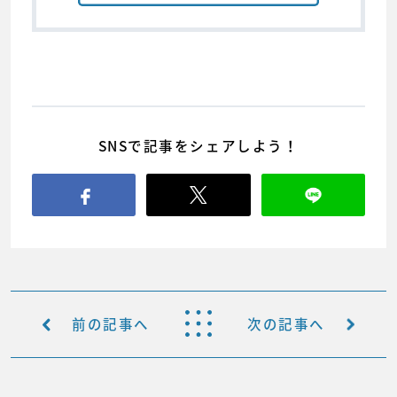
SNSで記事をシェアしよう！
前の記事へ
次の記事へ