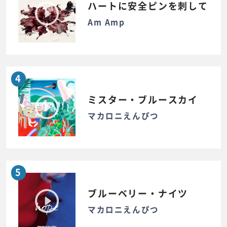
ハートに安全ピンを刺して
Am Amp
4
ミスター・ブルースカイ
マカロニえんぴつ
5
ブルーベリー・ナイツ
マカロニえんぴつ