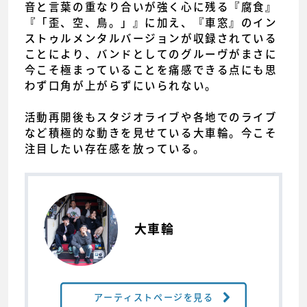
音と言葉の重なり合いが強く心に残る『腐食』
『「歪、空、鳥。」』に加え、『車窓』のイン
ストゥルメンタルバージョンが収録されている
ことにより、バンドとしてのグルーヴがまさに
今こそ極まっていることを痛感できる点にも思
わず口角が上がらずにいられない。
活動再開後もスタジオライブや各地でのライブ
など積極的な動きを見せている大車輪。今こそ
注目したい存在感を放っている。
大車輪
アーティストページを見る