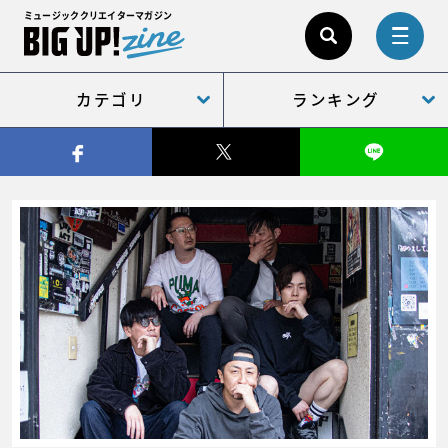
ミュージッククリエイターマガジン
カテゴリ
ランキング