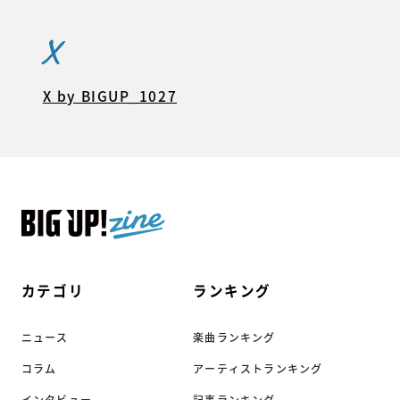
X
X by BIGUP_1027
カテゴリ
ランキング
ニュース
楽曲ランキング
コラム
アーティストランキング
インタビュー
記事ランキング