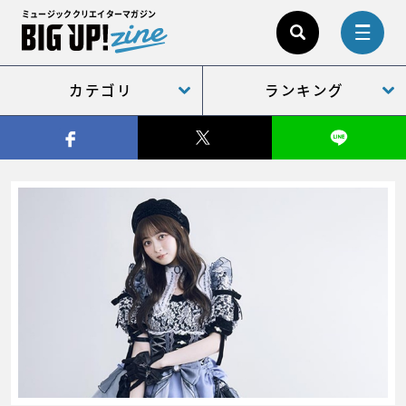
ミュージッククリエイターマガジン
カテゴリ
ランキング