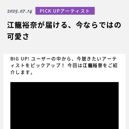
2025.07.14
PICK UPアーティスト
江籠裕奈が届ける、今ならではの
可愛さ
BIG UP! ユーザーの中から、今聴きたいアーテ
ィストをピックアップ！ 今回は
をご紹
江籠裕奈
介します。