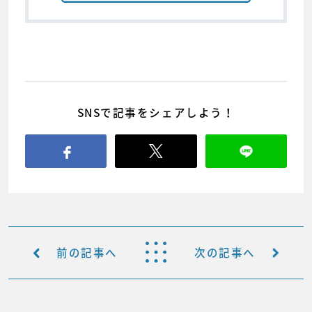
SNSで記事をシェアしよう！
前の記事へ
次の記事へ