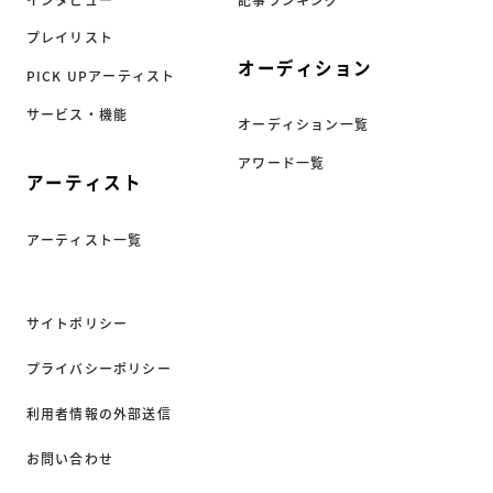
プレイリスト
オーディション
PICK UPアーティスト
サービス・機能
オーディション一覧
アワード一覧
アーティスト
アーティスト一覧
サイトポリシー
プライバシーポリシー
利用者情報の外部送信
お問い合わせ