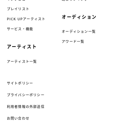
プレイリスト
オーディション
PICK UPアーティスト
サービス・機能
オーディション一覧
アワード一覧
アーティスト
アーティスト一覧
サイトポリシー
プライバシーポリシー
利用者情報の外部送信
お問い合わせ