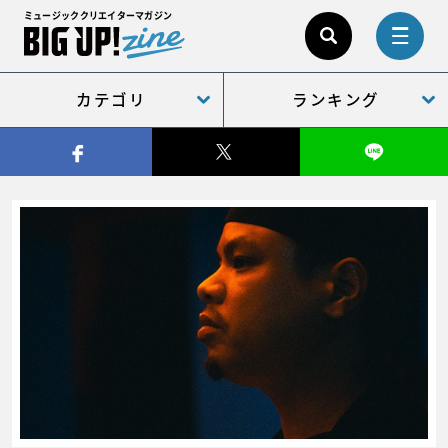
ミュージッククリエイターマガジン
カテゴリ
ランキング