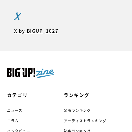
X
X by BIGUP_1027
カテゴリ
ランキング
ニュース
楽曲ランキング
コラム
アーティストランキング
インタビュー
記事ランキング