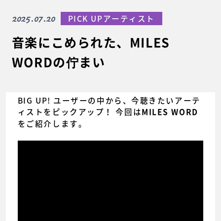
2025.07.20
PICK UPアーティスト
音楽にこめられた、MILES
WORDの佇まい
BIG UP! ユーザーの中から、今聴きたいアーテ
ィストをピックアップ！ 今回は
MILES WORD
をご紹介します。