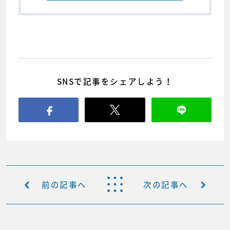
SNSで記事をシェアしよう！
前の記事へ
次の記事へ