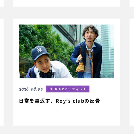
2026.08.05
PICK UPアーティスト
日常を裏返す、Roy’s clubの反骨