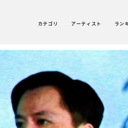
カテゴリ
アーティスト
ラン