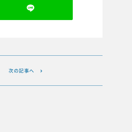
次の記事へ