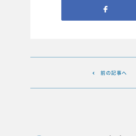
前の記事へ