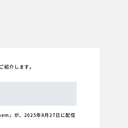
ご紹介します。
em』が、2025年8月27日に配信