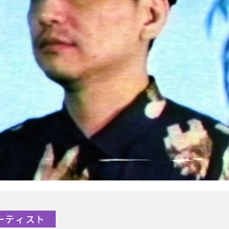
アーティスト