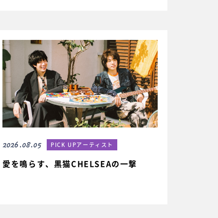
2026.08.05
PICK UPアーティスト
愛を鳴らす、黒猫CHELSEAの一撃