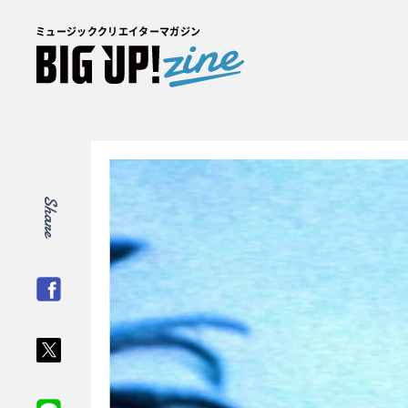
ミュージッククリエイターマガジン
Share