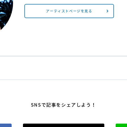
アーティストページを見る
SNSで記事をシェアしよう！