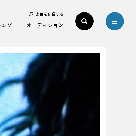
楽曲を配信する
キング
オーディション