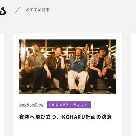
s
おすすめ記事
2026.08.05
PICK UPアーティスト
夜空へ飛び立つ、KOHARU計画の決意