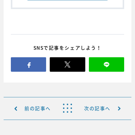
SNSで記事をシェアしよう！
前の記事へ
次の記事へ