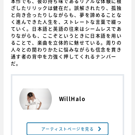
本作でも、彼の持ち味であるリアルな体験に根
ざしたリリックは健在だ。誤解されたり、孤独
と向き合ったりしながらも、夢を諦めることな
く進んできた人生を、ストレートな言葉で綴っ
ていく。日本語と英語の往来はシームレスであ
りながらも、ここぞというときに日本語を用い
ることで、楽曲を立体的に魅せている。周りの
人々との関わりかたに悩みながらも信念を貫き
通す者の背中を力強く押してくれるナンバー
だ。
WillHalo
アーティストページを見る