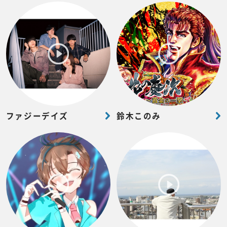
ファジーデイズ
鈴木このみ