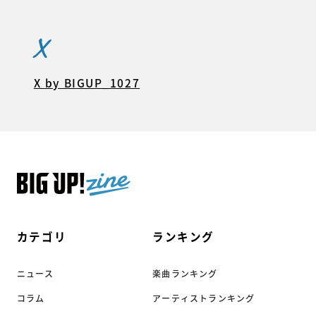
X
X by BIGUP_1027
カテゴリ
ランキング
ニュース
楽曲ランキング
コラム
アーティストランキング