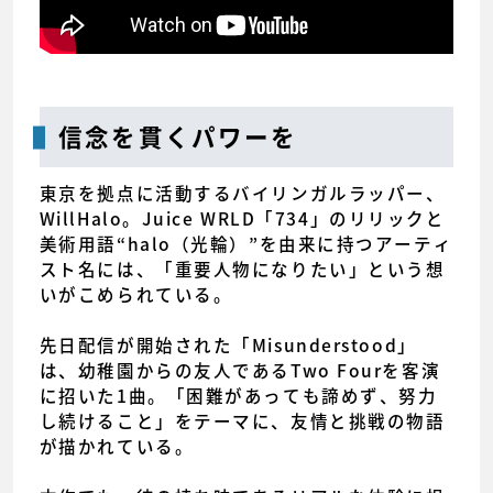
信念を貫くパワーを
東京を拠点に活動するバイリンガルラッパー、
WillHalo。Juice WRLD「734」のリリックと
美術用語“halo（光輪）”を由来に持つアーティ
スト名には、「重要人物になりたい」という想
いがこめられている。
先日配信が開始された「Misunderstood」
は、幼稚園からの友人であるTwo Fourを客演
に招いた1曲。「困難があっても諦めず、努力
し続けること」をテーマに、友情と挑戦の物語
が描かれている。