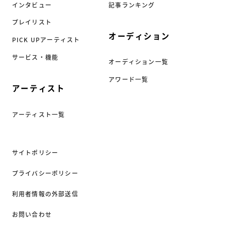
インタビュー
記事ランキング
プレイリスト
オーディション
PICK UPアーティスト
サービス・機能
オーディション一覧
アワード一覧
アーティスト
アーティスト一覧
サイトポリシー
プライバシーポリシー
利用者情報の外部送信
お問い合わせ