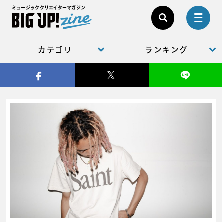
ミュージッククリエイターマガジン
カテゴリ
ランキング