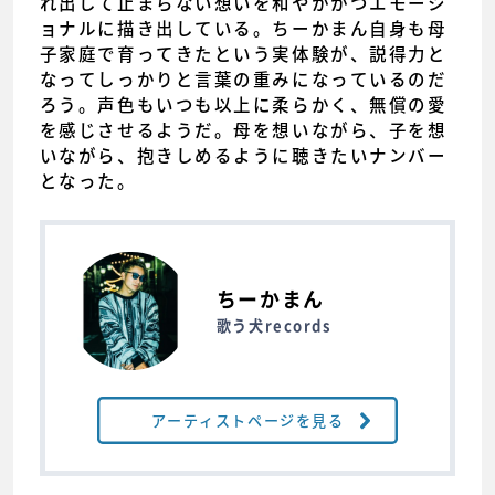
れ出して止まらない想いを和やかかつエモーシ
ョナルに描き出している。ちーかまん自身も母
子家庭で育ってきたという実体験が、説得力と
なってしっかりと言葉の重みになっているのだ
ろう。声色もいつも以上に柔らかく、無償の愛
を感じさせるようだ。母を想いながら、子を想
いながら、抱きしめるように聴きたいナンバー
となった。
ちーかまん
歌う犬records
アーティストページを見る