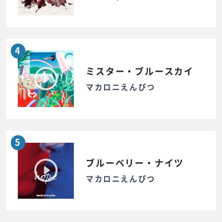
4
ミスター・ブルースカイ
マカロニえんぴつ
5
ブルーベリー・ナイツ
マカロニえんぴつ