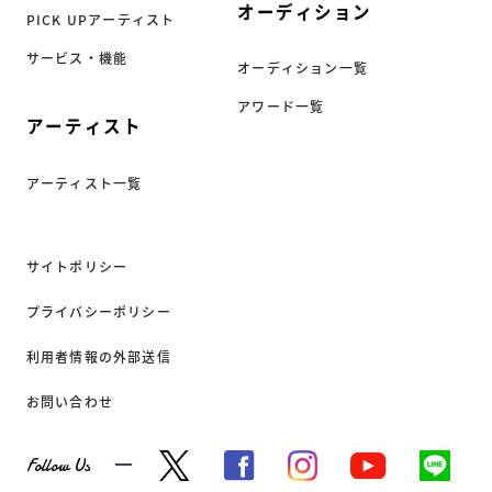
オーディション
PICK UPアーティスト
サービス・機能
オーディション一覧
アワード一覧
アーティスト
アーティスト一覧
サイトポリシー
プライバシーポリシー
利用者情報の外部送信
お問い合わせ
Follow Us