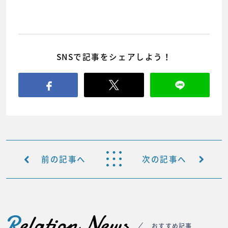
SNSで記事をシェアしよう！
前の記事へ
次の記事へ
R
elation News
おすすめ記事