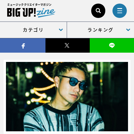
ミュージッククリエイターマガジン
カテゴリ
ランキング