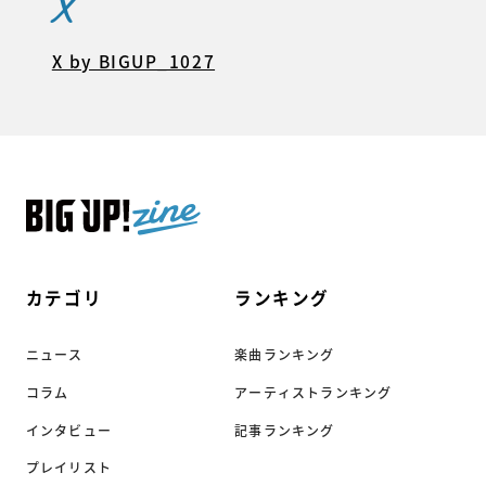
X
X by BIGUP_1027
カテゴリ
ランキング
ニュース
楽曲ランキング
コラム
アーティストランキング
インタビュー
記事ランキング
プレイリスト