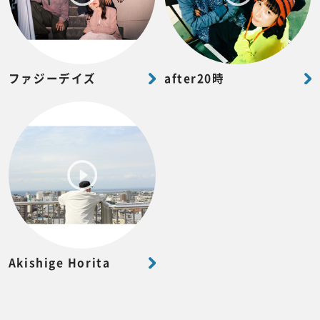
ファジーデイズ
after20時
Akishige Horita