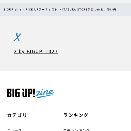
BIGUP!zine
PICK UPアーティスト
ITAZURA STOREが見つめる、儚い光
X
X by BIGUP_1027
カテゴリ
ランキング
ニュース
楽曲ランキング