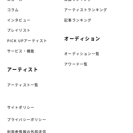
コラム
アーティストランキング
インタビュー
記事ランキング
プレイリスト
オーディション
PICK UPアーティスト
サービス・機能
オーディション一覧
アワード一覧
アーティスト
アーティスト一覧
サイトポリシー
プライバシーポリシー
利用者情報の外部送信