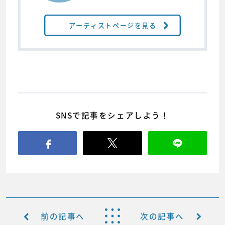
アーティストページを見る
SNSで記事をシェアしよう！
前の記事へ
次の記事へ