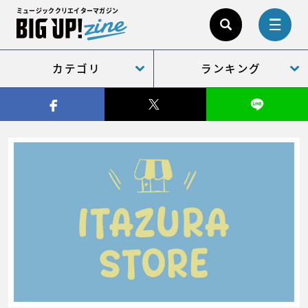
ミュージッククリエイターマガジン
カテゴリ
ランキング