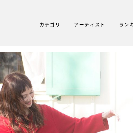
カテゴリ
アーティスト
ラン