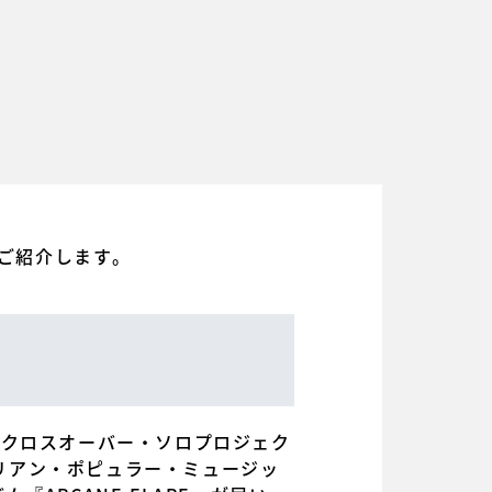
ご紹介します。
ン・クロスオーバー・ソロプロジェク
ジリアン・ポピュラー・ミュージッ