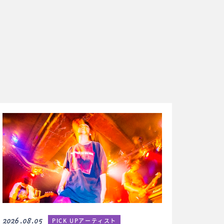
2026.08.05
PICK UPアーティスト