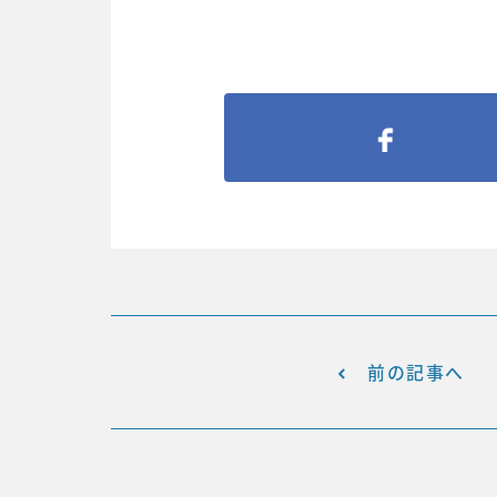
前の記事へ