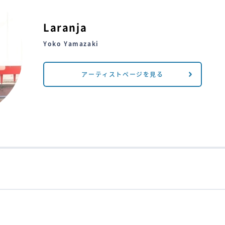
Laranja
Yoko Yamazaki
アーティストページを見る