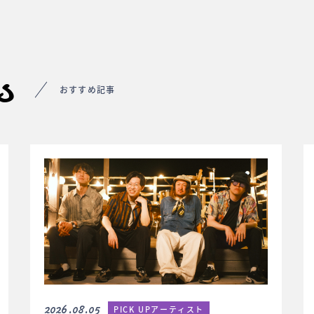
s
おすすめ記事
2026.08.05
PICK UPアーティスト