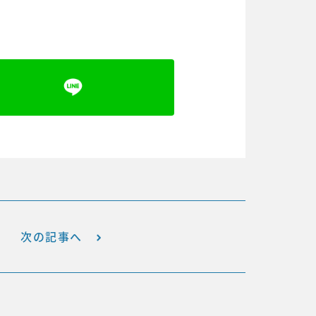
次の記事へ