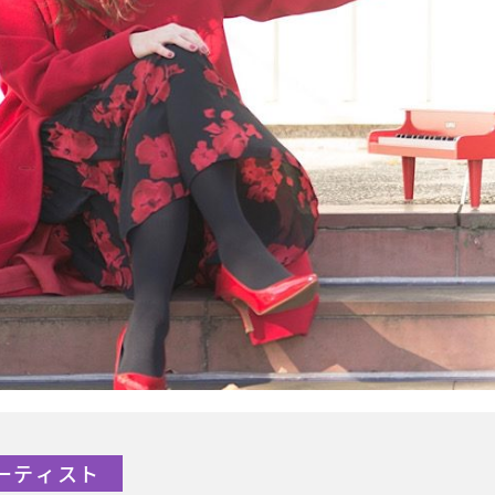
アーティスト