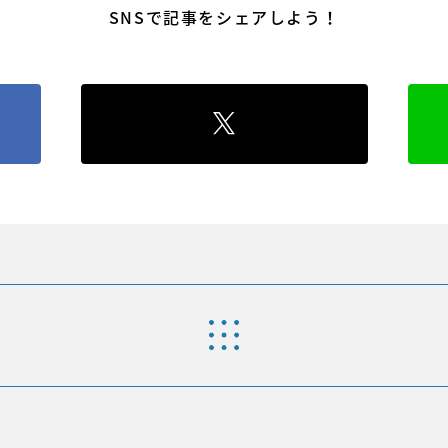
SNSで記事をシェアしよう！