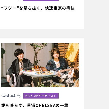
“フツー”を撃ち抜く、快速東京の痛快
2026.08.05
PICK UPアーティスト
愛を鳴らす、黒猫CHELSEAの一撃