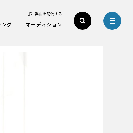
楽曲を配信する
キング
オーディション