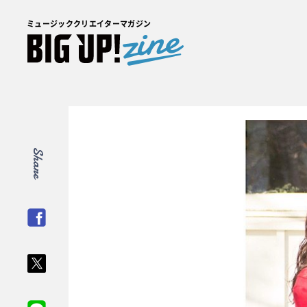
ミュージッククリエイターマガジン
Share