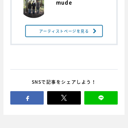
mude
アーティストページを見る
SNSで記事をシェアしよう！