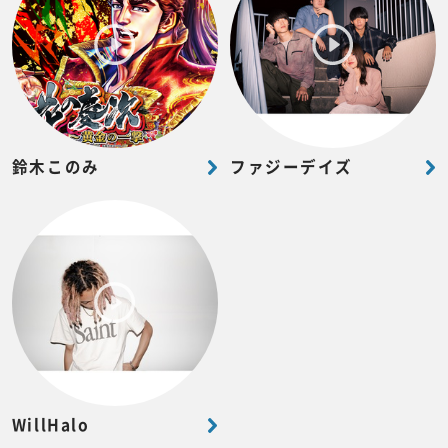
鈴木このみ
ファジーデイズ
WillHalo