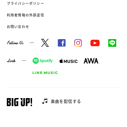
プライバシーポリシー
利用者情報の外部送信
お問い合わせ
Follow Us
Link
楽曲を配信する