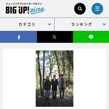
ミュージッククリエイターマガジン
カテゴリ
ランキング