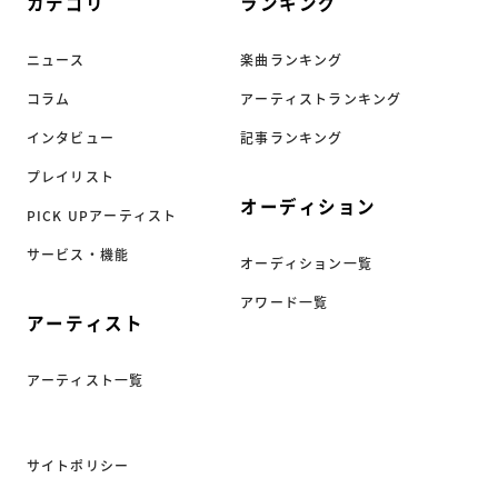
カテゴリ
ランキング
ニュース
楽曲ランキング
コラム
アーティストランキング
インタビュー
記事ランキング
プレイリスト
オーディション
PICK UPアーティスト
サービス・機能
オーディション一覧
アワード一覧
アーティスト
アーティスト一覧
サイトポリシー