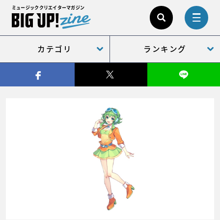
ミュージッククリエイターマガジン
カテゴリ
ランキング