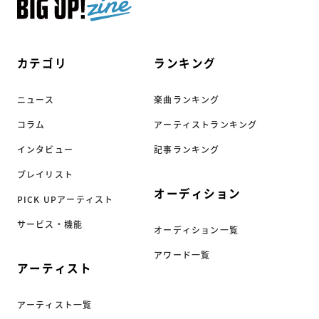
カテゴリ
ランキング
ニュース
楽曲ランキング
コラム
アーティストランキング
インタビュー
記事ランキング
プレイリスト
オーディション
PICK UPアーティスト
サービス・機能
オーディション一覧
アワード一覧
アーティスト
アーティスト一覧