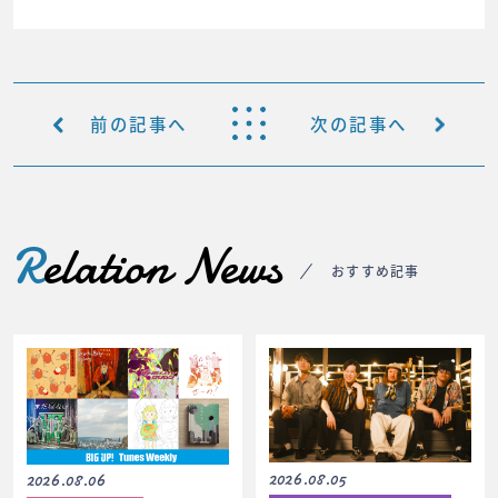
前の記事へ
次の記事へ
R
elation News
おすすめ記事
2026.08.05
2026.08.06