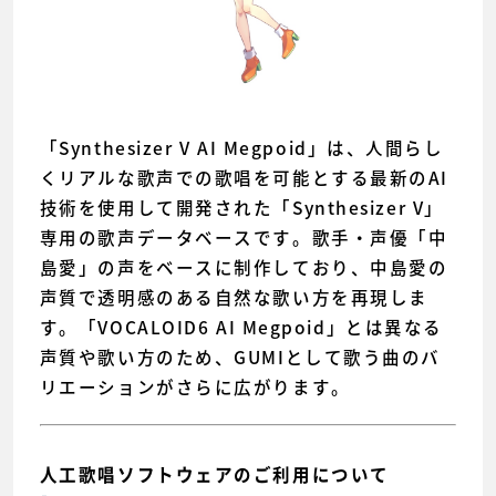
「Synthesizer V AI Megpoid」は、人間らし
くリアルな歌声での歌唱を可能とする最新のAI
技術を使用して開発された「Synthesizer V」
専用の歌声データベースです。歌手・声優「中
島愛」の声をベースに制作しており、中島愛の
声質で透明感のある自然な歌い方を再現しま
す。「VOCALOID6 AI Megpoid」とは異なる
声質や歌い方のため、GUMIとして歌う曲のバ
リエーションがさらに広がります。
人工歌唱ソフトウェアのご利用について