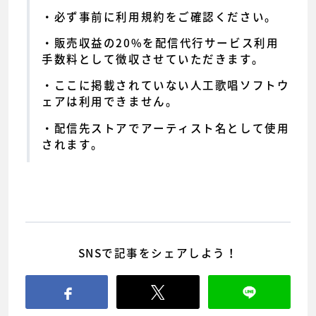
必ず事前に利用規約をご確認ください。
販売収益の20%を配信代行サービス利用
手数料として徴収させていただきます。
ここに掲載されていない人工歌唱ソフトウ
ェアは利用できません。
配信先ストアでアーティスト名として使用
されます。
SNSで記事をシェアしよう！