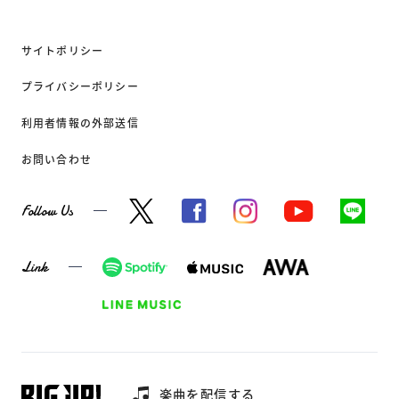
サイトポリシー
プライバシーポリシー
利用者情報の外部送信
お問い合わせ
Follow Us
Link
楽曲を配信する