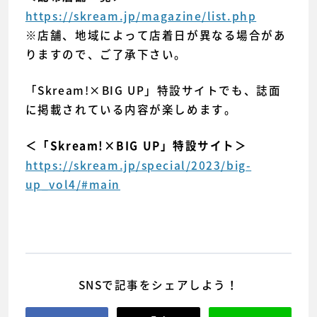
https://skream.jp/magazine/list.php
※店舗、地域によって店着日が異なる場合があ
りますので、ご了承下さい。
「Skream!×BIG UP」特設サイトでも、誌面
に掲載されている内容が楽しめます。
＜「Skream!×BIG UP」特設サイト＞
https://skream.jp/special/2023/big-
up_vol4/#main
SNSで記事をシェアしよう！