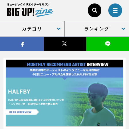
ミュージッククリエイターマガジン
カテゴリ
ランキング