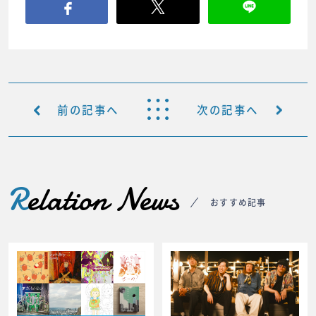
前の記事へ
次の記事へ
R
elation News
おすすめ記事