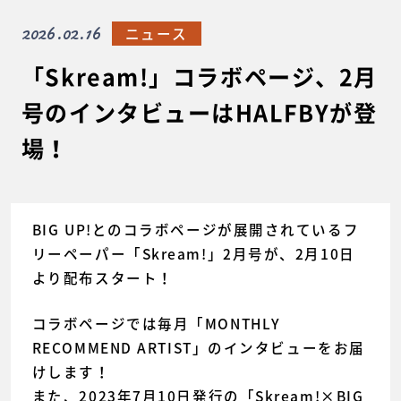
2026.02.16
ニュース
「Skream!」コラボページ、2月
号のインタビューはHALFBYが登
場！
BIG UP!とのコラボページが展開されているフ
リーペーパー「Skream!」2月号が、2月10日
より配布スタート！
コラボページでは毎月「MONTHLY
RECOMMEND ARTIST」のインタビューをお届
けします！
また、2023年7月10日発行の「Skream!×BIG