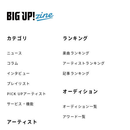
カテゴリ
ランキング
ニュース
楽曲ランキング
コラム
アーティストランキング
インタビュー
記事ランキング
プレイリスト
オーディション
PICK UPアーティスト
サービス・機能
オーディション一覧
アワード一覧
アーティスト