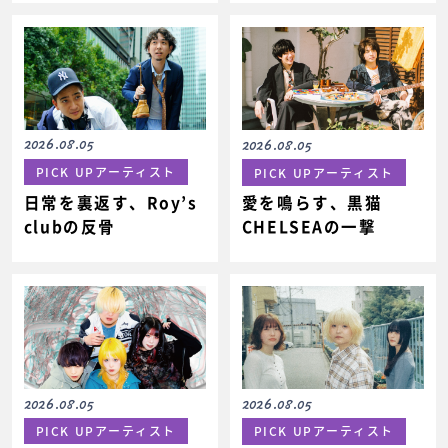
2026.08.05
2026.08.05
PICK UPアーティスト
PICK UPアーティスト
日常を裏返す、Roy’s
愛を鳴らす、黒猫
clubの反骨
CHELSEAの一撃
2026.08.05
2026.08.05
PICK UPアーティスト
PICK UPアーティスト