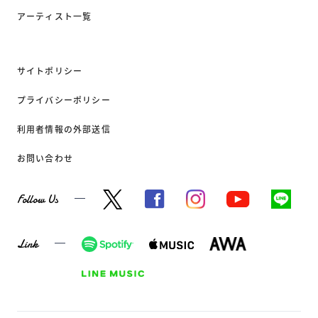
アーティスト一覧
サイトポリシー
プライバシーポリシー
利用者情報の外部送信
お問い合わせ
Follow Us
Link