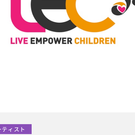
アーティスト