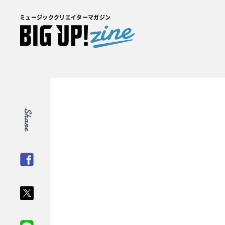
ミュージッククリエイターマガジン
Share