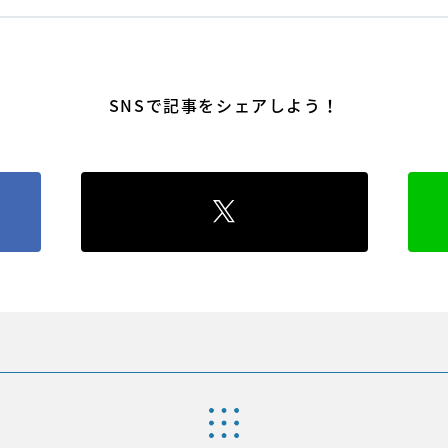
SNSで記事をシェアしよう！