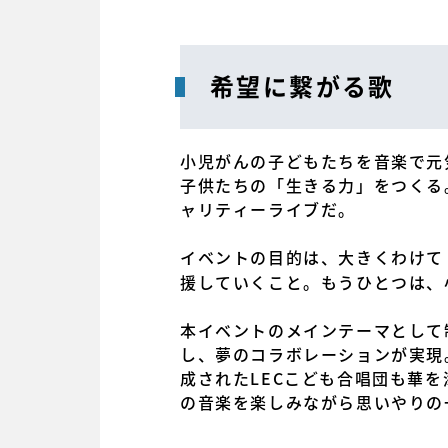
希望に繋がる歌
小児がんの子どもたちを音楽で元気づ
子供たちの「生きる力」をつくる。”
ャリティーライブだ。
イベントの目的は、大きくわけて
援していくこと。もうひとつは、
本イベントのメインテーマとして制
し、夢のコラボレーションが実現
成されたLECこども合唱団も華
の音楽を楽しみながら思いやりの