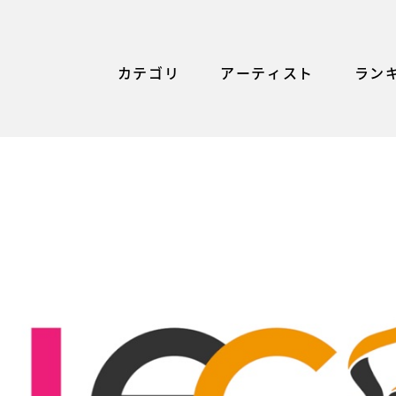
カテゴリ
アーティスト
ラン