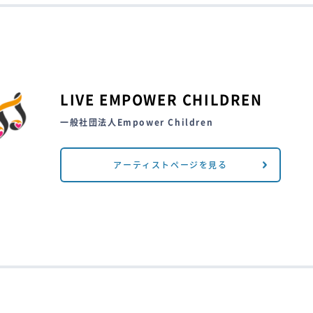
LIVE EMPOWER CHILDREN
一般社団法人Empower Children
アーティストページを見る