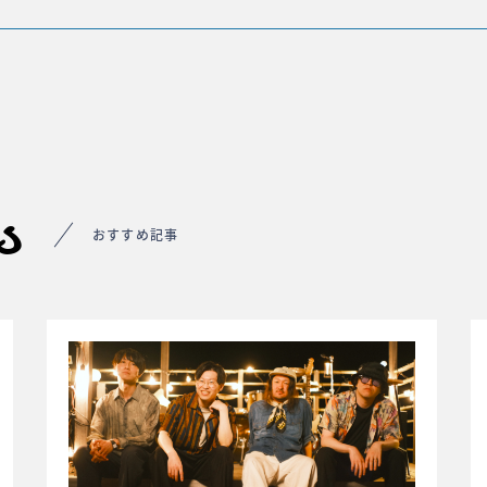
s
おすすめ記事