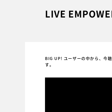
LIVE EMPO
BIG UP! ユーザーの中から、
す。