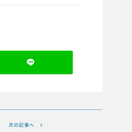
次の記事へ