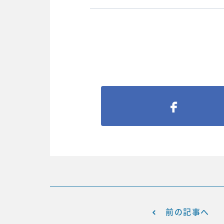
前の記事へ