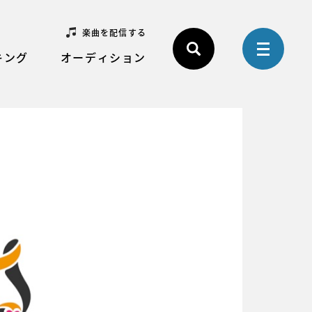
楽曲を配信する
キング
オーディション