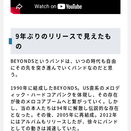
9年ぶりのリリースで見えたも
の
BEYONDSというバンドは、いつの時代も自由
にその先を突き進んでいくバンドなのだと思
う。
1990年に結成したBEYONDS。US直系のメロデ
ィック・ハードコアパンクを体現し、その存在
が後のメロコアブームへと繋がっていく。しか
し、当の本人たちは94年に解散し伝説的な存在
となった。その後、2005年に再結成。2012年
にはアルバムもリリースしたが、徐々にバンド
としての動きは減速していた。