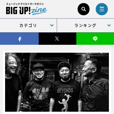
ミュージッククリエイターマガジン
カテゴリ
ランキング