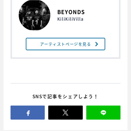
BEYONDS
KiliKiliVilla
アーティストページを見る
SNSで記事をシェアしよう！