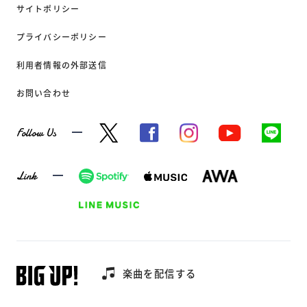
サイトポリシー
プライバシーポリシー
利用者情報の外部送信
お問い合わせ
Follow Us
Link
楽曲を配信する