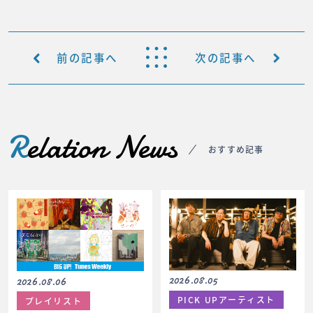
前の記事へ
次の記事へ
R
elation News
おすすめ記事
2026.08.05
2026.08.06
PICK UPアーティスト
プレイリスト