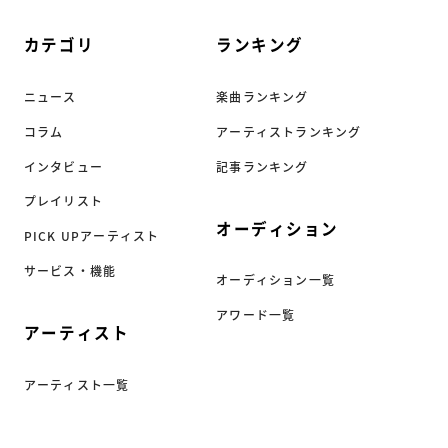
カテゴリ
ランキング
ニュース
楽曲ランキング
コラム
アーティストランキング
インタビュー
記事ランキング
プレイリスト
オーディション
PICK UPアーティスト
サービス・機能
オーディション一覧
アワード一覧
アーティスト
アーティスト一覧