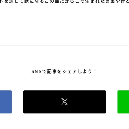
ドを通して歌になるこの曲だからこそ生まれた言葉や音
SNSで記事をシェアしよう！