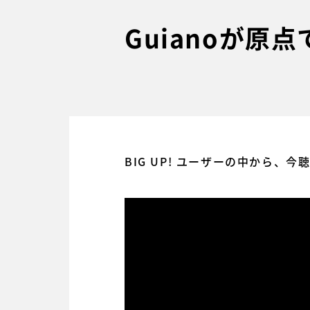
Guianoが原
BIG UP! ユーザーの中から、