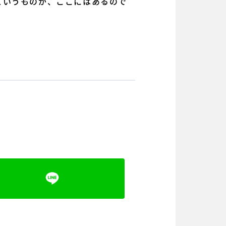
というものが、ここにはあるので