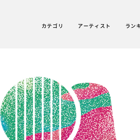
カテゴリ
アーティスト
ラン