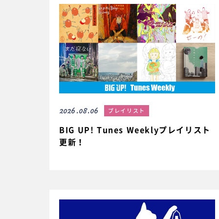
2026.08.06
プレイリスト
BIG UP! Tunes Weeklyプレイリスト
更新！