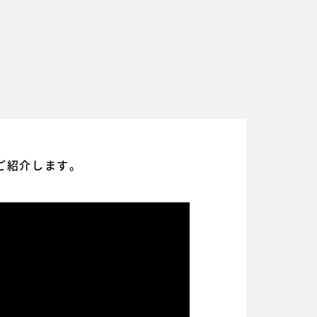
ご紹介します。