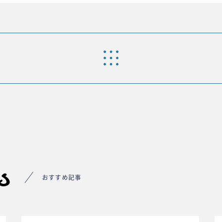
s
おすすめ記事