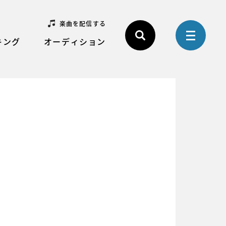
楽曲を配信する
キング
オーディション