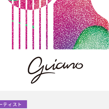
アーティスト