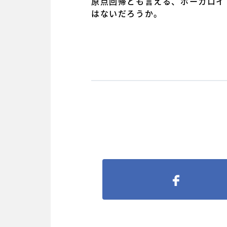
原点回帰とも言える、ボーカロイ
はないだろうか。