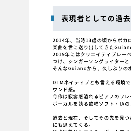
表現者としての過去
2014年、当時13歳の頃から
楽曲を世に送り出してきたGuian
2019年にはクリエイティブレーベ
つけ、シンガーソングライターと
そんなGuianoから、久しぶり
DTMネイティブとも言える環境で
ウンド感。
今作は寂寥感溢れるピアノのフレ
ボーカルを執る歌唱ソフト・IA
過去と現在、そしてその先を見つ
にも思えてくる。