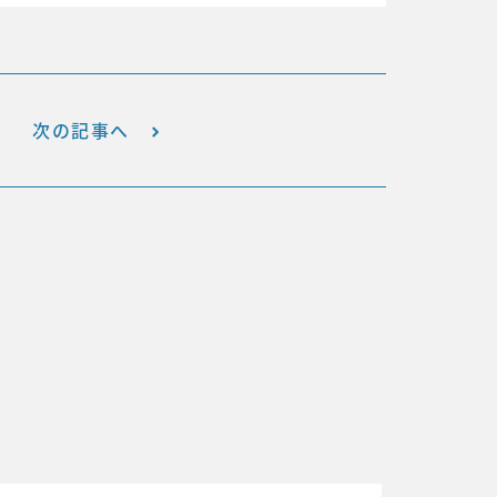
次の記事へ