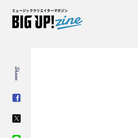
ミュージッククリエイターマガジン
Share