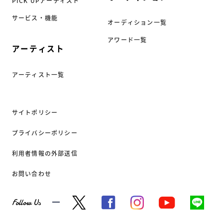
PICK UPアーティスト
サービス・機能
オーディション一覧
アワード一覧
アーティスト
アーティスト一覧
サイトポリシー
プライバシーポリシー
利用者情報の外部送信
お問い合わせ
Follow Us