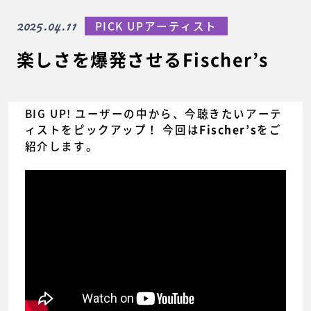
2025.04.11
PICK UPアーティスト
楽しさを爆発させるFischer’s
BIG UP! ユーザーの中から、今聴きたいアーテ
ィストをピックアップ！ 今回は
をご
Fischer’s
紹介します。