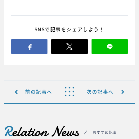
SNSで記事をシェアしよう！
前の記事へ
次の記事へ
R
elation News
おすすめ記事