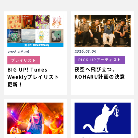
2026.08.05
2026.08.06
PICK UPアーティスト
プレイリスト
夜空へ飛び立つ、
BIG UP! Tunes
KOHARU計画の決意
Weeklyプレイリスト
更新！