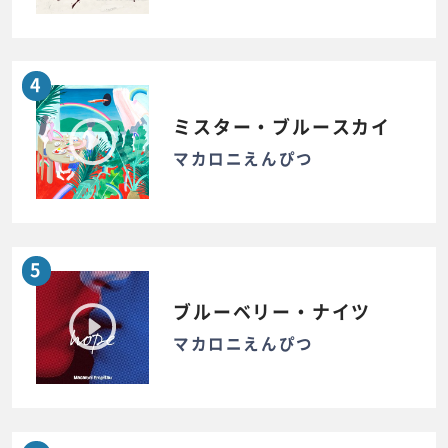
4
ミスター・ブルースカイ
マカロニえんぴつ
5
ブルーベリー・ナイツ
マカロニえんぴつ