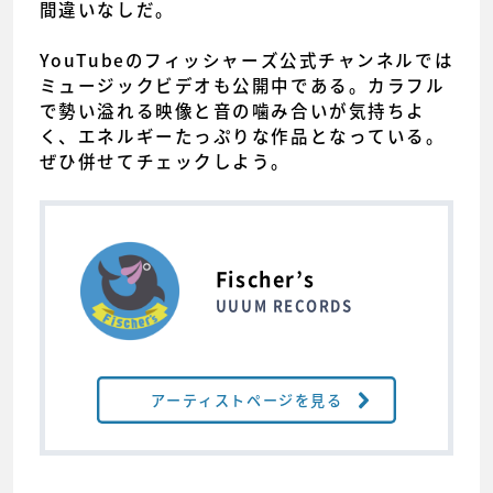
間違いなしだ。
YouTubeのフィッシャーズ公式チャンネルでは
ミュージックビデオも公開中である。カラフル
で勢い溢れる映像と音の噛み合いが気持ちよ
く、エネルギーたっぷりな作品となっている。
ぜひ併せてチェックしよう。
Fischer’s
UUUM RECORDS
アーティストページを見る