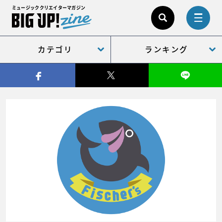
ミュージッククリエイターマガジン
カテゴリ
ランキング