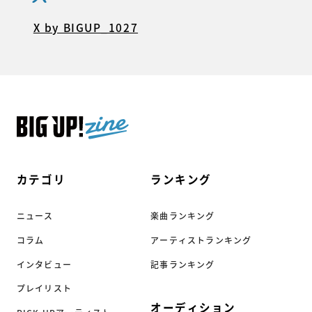
X by BIGUP_1027
カテゴリ
ランキング
ニュース
楽曲ランキング
コラム
アーティストランキング
インタビュー
記事ランキング
プレイリスト
オーディション