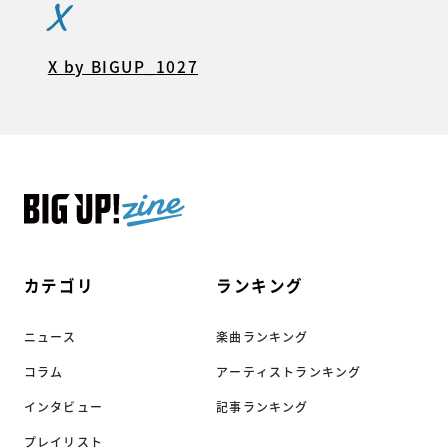
X
X by BIGUP_1027
カテゴリ
ランキング
ニュース
楽曲ランキング
コラム
アーティストランキング
インタビュー
記事ランキング
プレイリスト