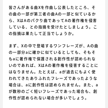
皆さんがある曲Xを作曲し公表したところ、そ
の曲の一部が第三者の曲Aの一部と似ているか
ら、XはAのパクり曲であってAの著作権を侵害
している、との指摘を受けたとしましょう。こ
の指摘は果たして正当でしょうか。
まず、Xの中で登場するワンフレーズが、Aの曲
の一部分aに確かに似ているとしても、そもそ
もaに著作権で保護される創作性が認められな
いのであれば、XはAの著作権を侵害することに
はなりません。たとえば、aが過去にもよく使
われてきたありふれたフレーズであったような
場合は、aに創作性は認められません。また、a
が数秒のごく短いフレーズであった場合も、創
作性が認められない場合が多いでしょう。