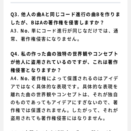
Q3. 他人の曲Aと同じコード進行の曲Bを作りま
したが、BはAの著作権を侵害しますか？
A3.
単にコード進行が同じなだけでは、通
No.
常、著作権侵害になりません。
Q4. 私の作った曲の独特の世界観やコンセプト
が他人に盗用されているのですが、これは著作
権侵害となりますか？
A4.
著作権によって保護されるのはアイデ
No.
アではなく具体的な表現です。具体的な表現を
離れた曲の世界観やコンセプトは、それが独自
のものであってもアイデアにすぎないので、著
作権では保護されません。したがって、それが
盗用されても著作権侵害にはなりません。