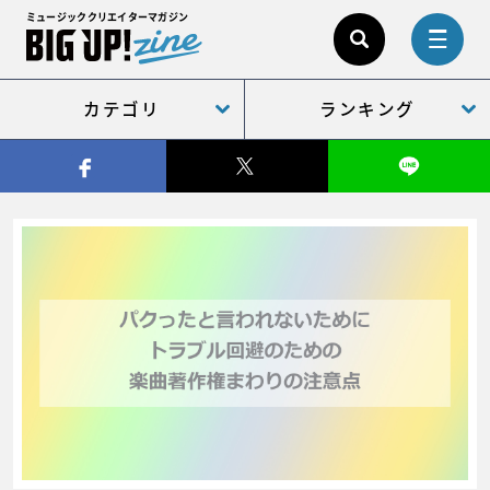
ミュージッククリエイターマガジン
カテゴリ
ランキング