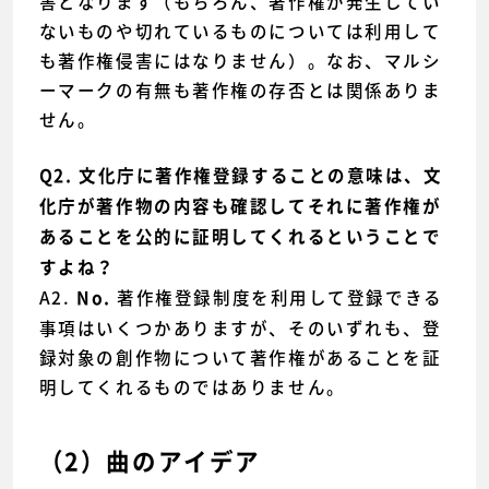
害となります（もちろん、著作権が発生してい
ないものや切れているものについては利用して
も著作権侵害にはなりません）。なお、マルシ
ーマークの有無も著作権の存否とは関係ありま
せん。
Q2. 文化庁に著作権登録することの意味は、文
化庁が著作物の内容も確認してそれに著作権が
あることを公的に証明してくれるということで
すよね？
A2.
著作権登録制度を利用して登録できる
No.
事項はいくつかありますが、そのいずれも、登
録対象の創作物について著作権があることを証
明してくれるものではありません。
（2）曲のアイデア