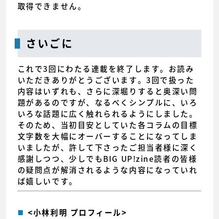
取得できません。
さいごに
これで3回にわたる連載を終了します。お読み
いただきありがとうございます。3回で扱った
内容はいずれも、さらに深堀りすると奥深い問
題があるのですが、なるべくシンプルに、いろ
いろな話題に広く触れられるようにしました。
そのため、当初目安としていた各コラムの目標
文字数を大幅にオーバーすることになってしま
いましたが、許して下さったご担当者様に深く
感謝しつつ、少しでもBIG UP!zine読者の皆様
の疑問点が解消されるような内容になっていれ
ば嬉しいです。
<小林利明 プロフィール>