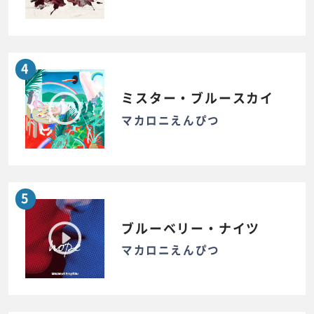
4
ミスター・ブルースカイ
マカロニえんぴつ
5
ブルーベリー・ナイツ
マカロニえんぴつ