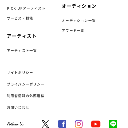
オーディション
PICK UPアーティスト
サービス・機能
オーディション一覧
アワード一覧
アーティスト
アーティスト一覧
サイトポリシー
プライバシーポリシー
利用者情報の外部送信
お問い合わせ
Follow Us