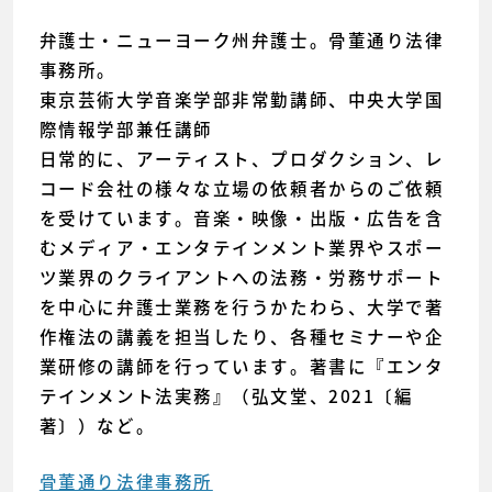
弁護士・ニューヨーク州弁護士。骨董通り法律
事務所。
東京芸術大学音楽学部非常勤講師、中央大学国
際情報学部兼任講師
日常的に、アーティスト、プロダクション、レ
コード会社の様々な立場の依頼者からのご依頼
を受けています。音楽・映像・出版・広告を含
むメディア・エンタテインメント業界やスポー
ツ業界のクライアントへの法務・労務サポート
を中心に弁護士業務を行うかたわら、大学で著
作権法の講義を担当したり、各種セミナーや企
業研修の講師を行っています。著書に『エンタ
テインメント法実務』（弘文堂、2021〔編
著〕）など。
骨董通り法律事務所