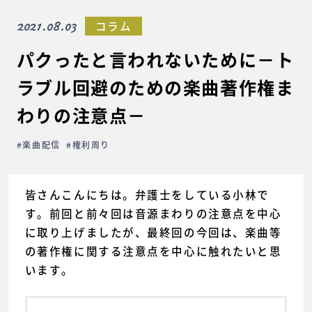
2021.08.03
コラム
パクったと言われないために－ト
ラブル回避のための楽曲著作権ま
わりの注意点－
#楽曲配信
#権利周り
皆さんこんにちは。弁護士をしている小林で
す。前回と前々回は音源まわりの注意点を中心
に取り上げましたが、最終回の今回は、楽曲等
の著作権に関する注意点を中心に触れたいと思
います。