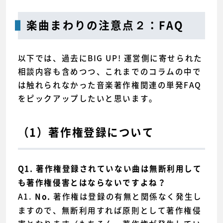
楽曲まわりの注意点２：FAQ
以下では、過去にBIG UP! 運営側に寄せられた
相談内容も含めつつ、これまでのコラムの中で
は触れられなかった音楽著作権関連の単発FAQ
をピックアップしたいと思います。
（1）著作権登録について
Q1. 著作権登録されていない曲は無断利用して
も著作権侵害とはならないですよね？
A1.
著作権は登録の有無と関係なく発生し
No.
ますので、無断利用すれば原則として著作権侵