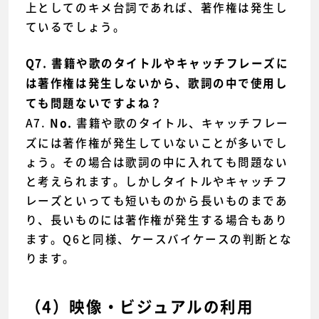
上としてのキメ台詞であれば、著作権は発生し
ているでしょう。
Q7. 書籍や歌のタイトルやキャッチフレーズに
は著作権は発生しないから、歌詞の中で使用し
ても問題ないですよね？
A7.
書籍や歌のタイトル、キャッチフレー
No.
ズには著作権が発生していないことが多いでし
ょう。その場合は歌詞の中に入れても問題ない
と考えられます。しかしタイトルやキャッチフ
レーズといっても短いものから長いものまであ
り、長いものには著作権が発生する場合もあり
ます。Q6と同様、ケースバイケースの判断とな
ります。
（4）映像・ビジュアルの利用