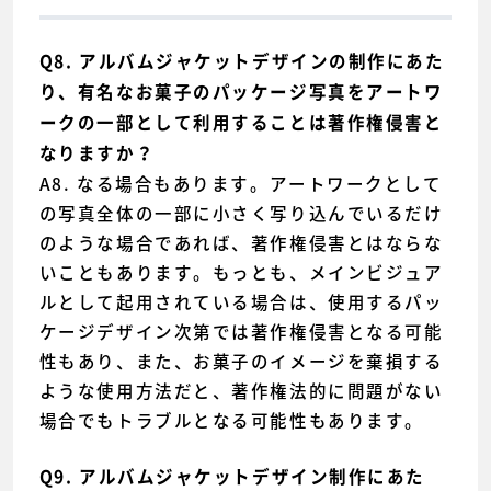
Q8. アルバムジャケットデザインの制作にあた
り、有名なお菓子のパッケージ写真をアートワ
ークの一部として利用することは著作権侵害と
なりますか？
A8. なる場合もあります。アートワークとして
の写真全体の一部に小さく写り込んでいるだけ
のような場合であれば、著作権侵害とはならな
いこともあります。もっとも、メインビジュア
ルとして起用されている場合は、使用するパッ
ケージデザイン次第では著作権侵害となる可能
性もあり、また、お菓子のイメージを棄損する
ような使用方法だと、著作権法的に問題がない
場合でもトラブルとなる可能性もあります。
Q9. アルバムジャケットデザイン制作にあた