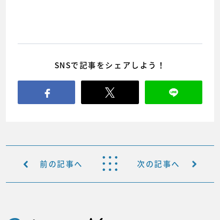
SNSで記事をシェアしよう！
前の記事へ
次の記事へ