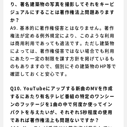
り、著名建築物の写真を撮影してそれをキービ
ジュアルにすることは著作権法上問題あります
か？
A9. 基本的に著作権侵害とはなりません。著作
権法が定める例外規定により、このような利用
は商用利用であっても適法です。ただし建築物
によっては、著作権侵害ではない場合でも利用
にあたり一定の制限を課す方針を掲げているも
のもありますので、個別にその建築物のHP等で
確認しておくと安心です。
Q10. YouTubeにアップする新曲のMVを作成
するにあたり有名テレビ番組の特定のワンシー
ンのフッテージを1曲の中で何度か使ってイン
パクトを与えたいが、それぞれ5秒程度の使用
であれば著作権法上も問題ないですか？