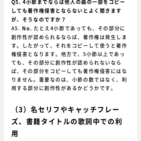
Q5. 4小節までならば他人の曲の一部をコピー
しても著作権侵害とならないとよく聞きます
が、そうなのですか？
A5.
たとえ4小節であっても、その部分に
No.
創作性が認められるならば、著作権は発生しま
す。したがって、それをコピーして使うと著作
権侵害となります。他方で、5小節以上であっ
ても、その部分に創作性が認められないなら
ば、その部分をコピーしても著作権侵害にはな
りません。重要なのは、小節の数ではなく、利
用する部分に創作性があるかどうかです。
（3）名セリフやキャッチフレー
ズ、書籍タイトルの歌詞中での利
用