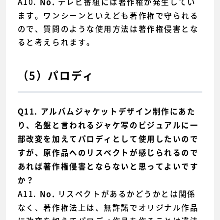
A10.
テレビ番組には著作権が発生してい
No.
ます。ワンシーンといえども著作権で守られる
ので、質問のような使用方法は著作権侵害とな
ると考えられます。
（5）パロディ
Q11. アルバムジャケットデザイン制作にあた
り、名盤と言われるジャケ写のビジュアルに一
部改変を加えてパロディとして使用したいので
すが、原作品へのリスペクトが感じられるので
あれば著作権侵害とならないと思ってよいです
か？
A11.
リスペクトがあるかどうかとは関係
No.
なく、著作権法上は、無許諾でオリジナル作品