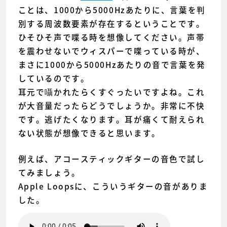
ことは、1000から5000Hzあたりに、言葉を判
別する周波数要素が存在するということです。
ひそひそ声で喋る時を想像してください。声帯
を震わせないでウィスパーで喋っている時が、
まさに1000から5000Hzあたりの音で言葉を発
しているのです。
耳元で囁かれたらくすぐったいですよね。これ
が大音量だったらどうでしょうか。非常に不快
です。逃げたくなります。耳が痛くて耐えられ
ない状態が想像できると思います。
例えば、アコースティックギターの音色で試し
てみましょう。
Apple Loopsに、こういうギターの音がありま
した。