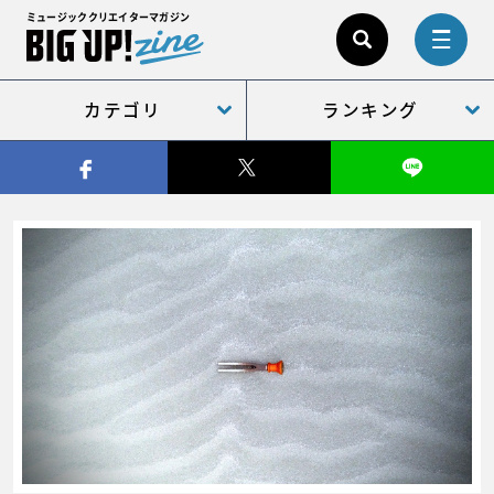
ミュージッククリエイターマガジン
カテゴリ
ランキング