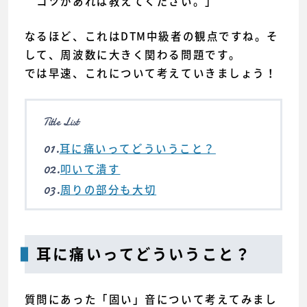
コツがあれば教えてください。」
なるほど、これはDTM中級者の観点ですね。そ
して、周波数に大きく関わる問題です。
では早速、これについて考えていきましょう！
Title List
01.
耳に痛いってどういうこと？
02.
叩いて潰す
03.
周りの部分も大切
耳に痛いってどういうこと？
質問にあった「固い」音について考えてみまし