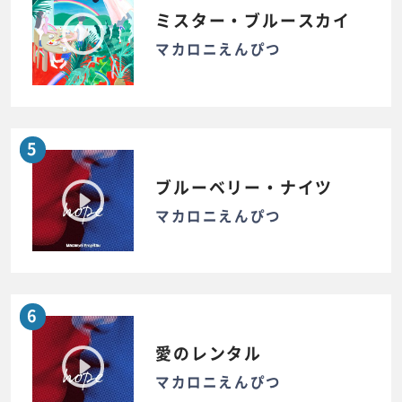
ミスター・ブルースカイ
マカロニえんぴつ
5
ブルーベリー・ナイツ
マカロニえんぴつ
6
愛のレンタル
マカロニえんぴつ