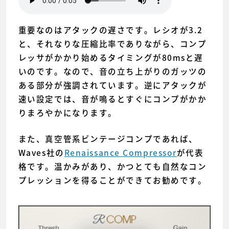
重要なのはアタックの遅さです。レシオが3.2
と、それなりな圧縮比率でありながら、コンプ
レッサがかかり始めるタイミングが80msと遅
いのです。なので、音の立ち上がりのガッツの
ある部分が強調されています。逆にアタックが
速い設定では、音が鳴るとすぐにコンプがかか
りまろやかになります。
また、真空管系ビンテージコンプであれば、
Waves社の
Renaissance Compressor
が代表
格です。温かみがあり、かつとても自然なコン
プレッションを得ることができてお勧めです。