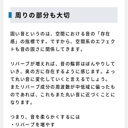
周りの部分も大切
固い音というのは、空間における音の「存在
感」の指標です。ですから、空間系のエフェク
トも音の固さに関係してきます。
リバーブが増えれば、音の輪郭はぼんやりして
いき、奥の方に存在するように感じます。よっ
て丸い音に変化していくと言えるでしょう。
またリバーブ成分の周波数が中低域に偏ったも
のであれば、これもまた丸い音に近づくことに
なります。
つまり、音を柔らかくするには
・リバーブを増やす