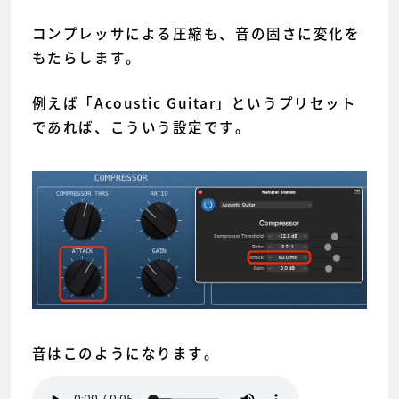
コンプレッサによる圧縮も、音の固さに変化を
もたらします。
例えば「Acoustic Guitar」というプリセット
であれば、こういう設定です。
音はこのようになります。