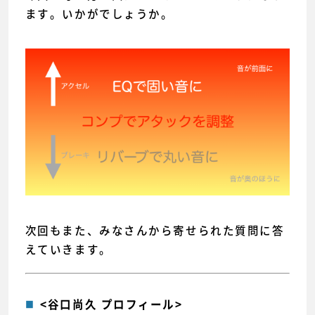
ます。いかがでしょうか。
次回もまた、みなさんから寄せられた質問に答
えていきます。
<谷口尚久 プロフィール>