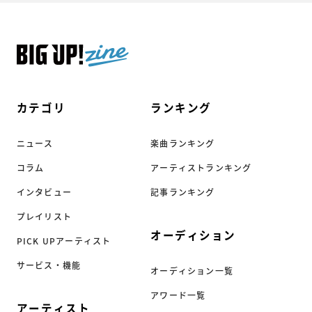
カテゴリ
ランキング
ニュース
楽曲ランキング
コラム
アーティストランキング
インタビュー
記事ランキング
プレイリスト
オーディション
PICK UPアーティスト
サービス・機能
オーディション一覧
アワード一覧
アーティスト