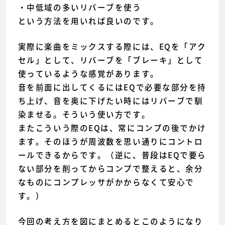
・中低域の多いリバーブを使う
という方法を用いれば良いのです。
実際に楽曲をミックスする際には、EQを「アク
セル」として、リバーブを「ブレーキ」として
使っているような感覚があります。
音を前面に出してくるにはEQで必要な部分を持
ち上げ、音を奥に下げたい時にはリバーブで馴
染ませる。そういう使い方です。
またこういう際のEQは、常にコンプの後でかけ
ます。そのほうが周波数を思い通りにコントロ
ールできるからです。（逆に、普段はEQで要ら
ない部分を削ってからコンプで整えると、余分
なものにコンプレッサがかからなくて安心で
す。）
今回の考え方を図にまとめるとこのようになり