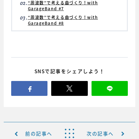
02.
“周波数”で考える曲づくり！with
GarageBand #7
03.
“周波数”で考える曲づくり！with
GarageBand #8
SNSで記事をシェアしよう！
前の記事へ
次の記事へ