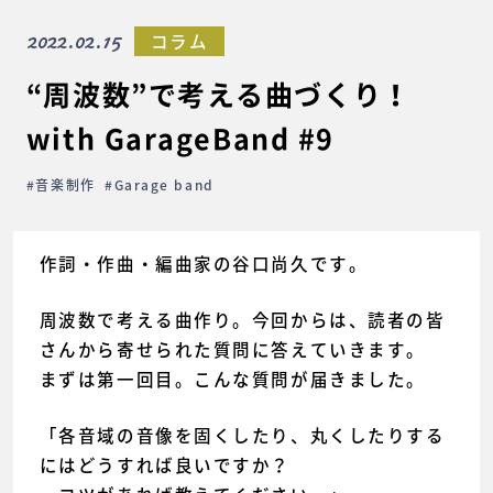
2022.02.15
コラム
“周波数”で考える曲づくり！
with GarageBand #9
#音楽制作
#Garage band
作詞・作曲・編曲家の谷口尚久です。
周波数で考える曲作り。今回からは、読者の皆
さんから寄せられた質問に答えていきます。
まずは第一回目。こんな質問が届きました。
「各音域の音像を固くしたり、丸くしたりする
にはどうすれば良いですか？