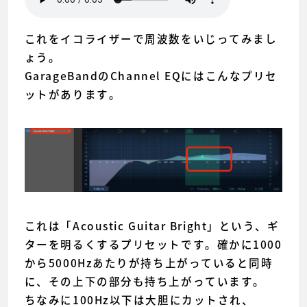
これをイコライザーで周波数をいじってみまし
ょう。
GarageBandのChannel EQにはこんなプリセ
ットがあります。
これは「Acoustic Guitar Bright」という、ギ
ターを明るくするプリセットです。確かに1000
から5000Hzあたりが持ち上がっていると同時
に、その上下の部分も持ち上がっています。
ちなみに100Hz以下は大胆にカットされ、