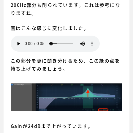
200Hz部分も削られています。これは参考にな
りますね。
音はこんな感じに変化しました。
この部分を更に聞き分けるため、この緑の点を
持ち上げてみましょう。
Gainが24dBまで上がっています。