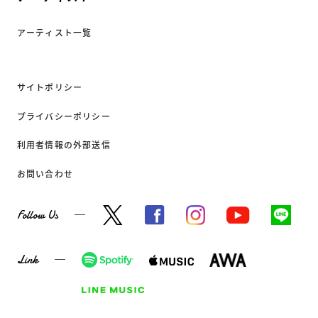
アーティスト一覧
サイトポリシー
プライバシーポリシー
利用者情報の外部送信
お問い合わせ
Follow Us
Link