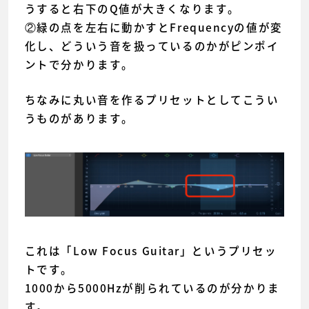
うすると右下のQ値が大きくなります。
②緑の点を左右に動かすとFrequencyの値が変
化し、どういう音を扱っているのかがピンポイ
ントで分かります。
ちなみに丸い音を作るプリセットとしてこうい
うものがあります。
これは「Low Focus Guitar」というプリセッ
トです。
1000から5000Hzが削られているのが分かりま
す。