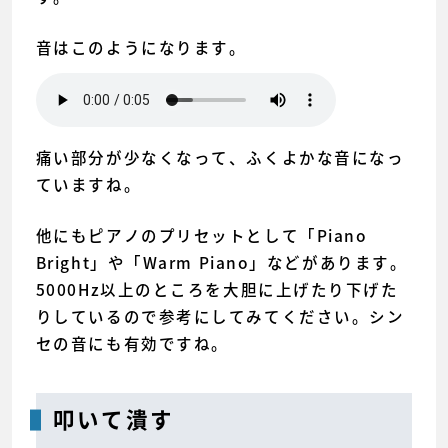
音はこのようになります。
痛い部分が少なくなって、ふくよかな音になっ
ていますね。
他にもピアノのプリセットとして「Piano
Bright」や「Warm Piano」などがあります。
5000Hz以上のところを大胆に上げたり下げた
りしているので参考にしてみてください。シン
セの音にも有効ですね。
叩いて潰す