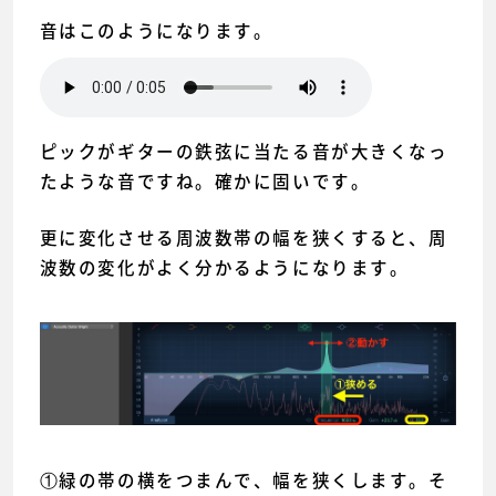
音はこのようになります。
ピックがギターの鉄弦に当たる音が大きくなっ
たような音ですね。確かに固いです。
更に変化させる周波数帯の幅を狭くすると、周
波数の変化がよく分かるようになります。
①緑の帯の横をつまんで、幅を狭くします。そ